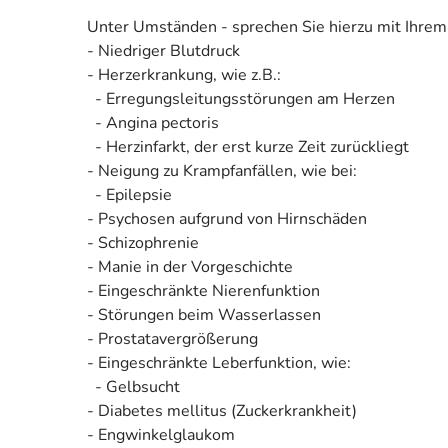
Unter Umständen - sprechen Sie hierzu mit Ihrem
- Niedriger Blutdruck
- Herzerkrankung, wie z.B.:
- Erregungsleitungsstörungen am Herzen
- Angina pectoris
- Herzinfarkt, der erst kurze Zeit zurückliegt
- Neigung zu Krampfanfällen, wie bei:
- Epilepsie
- Psychosen aufgrund von Hirnschäden
- Schizophrenie
- Manie in der Vorgeschichte
- Eingeschränkte Nierenfunktion
- Störungen beim Wasserlassen
- Prostatavergrößerung
- Eingeschränkte Leberfunktion, wie:
- Gelbsucht
- Diabetes mellitus (Zuckerkrankheit)
- Engwinkelglaukom