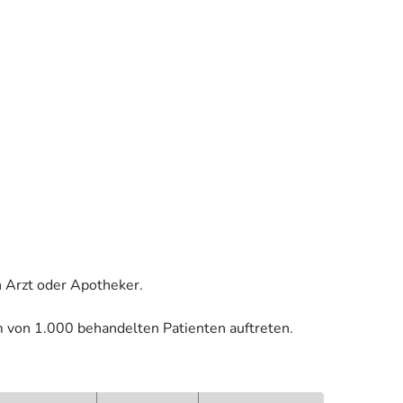
 Arzt oder Apotheker.
m von 1.000 behandelten Patienten auftreten.