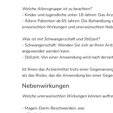
Welche Altersgruppe ist zu beachten?
- Kinder und Jugendliche unter 18 Jahren: Das Arz
- Ältere Patienten ab 65 Jahren: Die Behandlung 
erwünschten Wirkungen und unerwünschten Nebenw
Was ist mit Schwangerschaft und Stillzeit?
- Schwangerschaft: Wenden Sie sich an Ihren Arzt
angewendet werden kann.
- Stillzeit: Von einer Anwendung wird nach derzei
Ist Ihnen das Arzneimittel trotz einer Gegenanze
als das Risiko, das die Anwendung bei einer Gegen
Nebenwirkungen
Welche unerwünschten Wirkungen können auftre
- Magen-Darm-Beschwerden, wie: