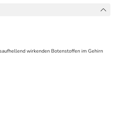
gsaufhellend wirkenden Botenstoffen im Gehirn