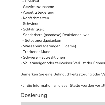
- Übelkeit
- Gewichtszunahme
- Appetitsteigerung
- Kopfschmerzen
- Schwindel
- Schläfrigkeit
- Sonderbare (paradoxe) Reaktionen, wie:
- Selbstmordgedanken
- Wassereinlagerungen (Ödeme)
- Trockener Mund
- Schwere Hautreaktionen
- Vollständiger oder teilweiser Verlust der Erinn
Bemerken Sie eine Befindlichkeitsstörung oder V
Für die Information an dieser Stelle werden vor 
Dosierung