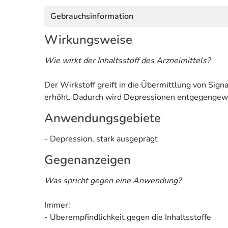
Gebrauchsinformation
Wirkungsweise
Wie wirkt der Inhaltsstoff des Arzneimittels?
Der Wirkstoff greift in die Übermittlung von Si
erhöht. Dadurch wird Depressionen entgegengewi
Anwendungsgebiete
- Depression, stark ausgeprägt
Gegenanzeigen
Was spricht gegen eine Anwendung?
Immer:
- Überempfindlichkeit gegen die Inhaltsstoffe