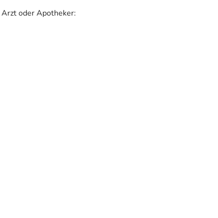
 Arzt oder Apotheker: