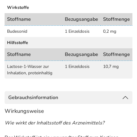
Wirkstoffe
Stoffname
Bezugsangabe
Stoffmenge
Budesonid
1 Einzeldosis
0,2 mg
Hilfsstoffe
Stoffname
Bezugsangabe
Stoffmenge
Lactose-1-Wasser zur
1 Einzeldosis
10,7 mg
Inhalation, proteinhaltig
Gebrauchsinformation
Wirkungsweise
Wie wirkt der Inhaltsstoff des Arzneimittels?