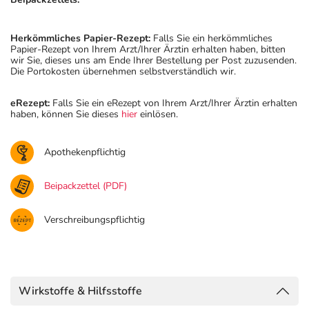
Herkömmliches Papier-Rezept:
Falls Sie ein herkömmliches
Papier-Rezept von Ihrem Arzt/Ihrer Ärztin erhalten haben, bitten
wir Sie, dieses uns am Ende Ihrer Bestellung per Post zuzusenden.
Die Portokosten übernehmen selbstverständlich wir.
eRezept:
Falls Sie ein eRezept von Ihrem Arzt/Ihrer Ärztin erhalten
haben, können Sie dieses
hier
einlösen.
Apothekenpflichtig
Beipackzettel (PDF)
Verschreibungspflichtig
Wirkstoffe & Hilfsstoffe