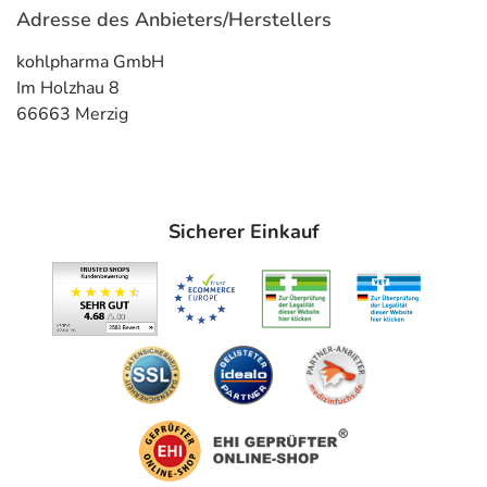
Adresse des Anbieters/Herstellers
kohlpharma GmbH
Im Holzhau 8
66663 Merzig
Sicherer Einkauf