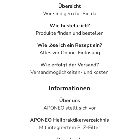
Übersicht
Wir sind gern für Sie da
Wie bestelle ich?
Produkte finden und bestellen
Wie löse ich ein Rezept ein?
Alles zur Online-Einlösung
Wie erfolgt der Versand?
Versandmöglichkeiten- und kosten
Informationen
Über uns
APONEO stellt sich vor
APONEO Heilpraktikerverzeichnis
Mit integriertem PLZ-Filter