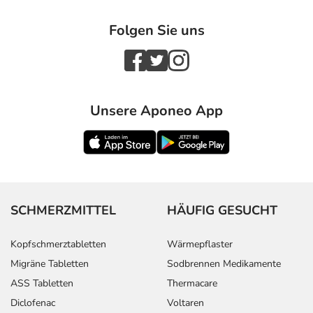
Folgen Sie uns
Unsere Aponeo App
SCHMERZMITTEL
HÄUFIG GESUCHT
Kopfschmerztabletten
Wärmepflaster
Migräne Tabletten
Sodbrennen Medikamente
ASS Tabletten
Thermacare
Diclofenac
Voltaren