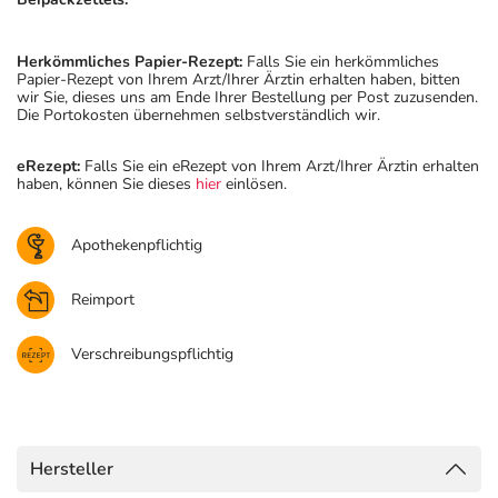
Herkömmliches Papier-Rezept:
Falls Sie ein herkömmliches
Papier-Rezept von Ihrem Arzt/Ihrer Ärztin erhalten haben, bitten
wir Sie, dieses uns am Ende Ihrer Bestellung per Post zuzusenden.
Die Portokosten übernehmen selbstverständlich wir.
eRezept:
Falls Sie ein eRezept von Ihrem Arzt/Ihrer Ärztin erhalten
haben, können Sie dieses
hier
einlösen.
Apothekenpflichtig
Reimport
Verschreibungspflichtig
Hersteller