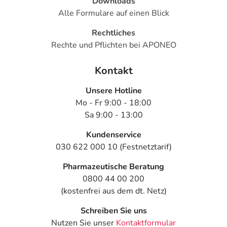
Downloads
Alle Formulare auf einen Blick
Rechtliches
Rechte und Pflichten bei APONEO
Kontakt
Unsere Hotline
Mo - Fr 9:00 - 18:00
Sa 9:00 - 13:00
Kundenservice
030 622 000 10 (Festnetztarif)
Pharmazeutische Beratung
0800 44 00 200
(kostenfrei aus dem dt. Netz)
Schreiben Sie uns
Nutzen Sie unser
Kontaktformular