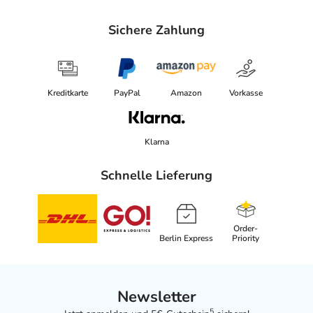
Sichere Zahlung
Kreditkarte
PayPal
Amazon
Vorkasse
Klarna
Schnelle Lieferung
Order-
Berlin Express
Priority
Newsletter
5