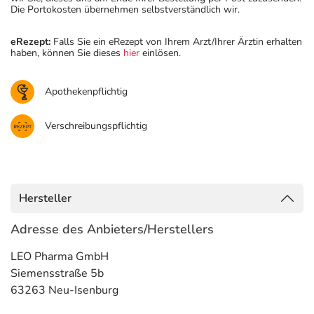
Die Portokosten übernehmen selbstverständlich wir.
eRezept:
Falls Sie ein eRezept von Ihrem Arzt/Ihrer Ärztin erhalten
haben, können Sie dieses
hier
einlösen.
Apothekenpflichtig
Verschreibungspflichtig
Hersteller
Adresse des Anbieters/Herstellers
LEO Pharma GmbH
Siemensstraße 5b
63263 Neu-Isenburg