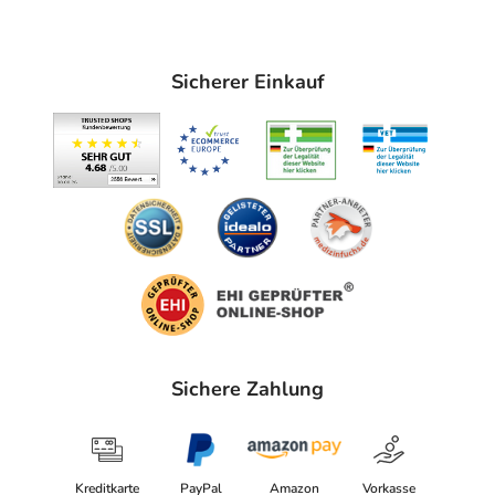
Sicherer Einkauf
Sichere Zahlung
Kreditkarte
PayPal
Amazon
Vorkasse