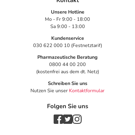
Kontakt
Unsere Hotline
Mo - Fr 9:00 - 18:00
Sa 9:00 - 13:00
Kundenservice
030 622 000 10 (Festnetztarif)
Pharmazeutische Beratung
0800 44 00 200
(kostenfrei aus dem dt. Netz)
Schreiben Sie uns
Nutzen Sie unser
Kontaktformular
Folgen Sie uns