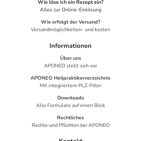
Wie löse ich ein Rezept ein?
Alles zur Online-Einlösung
Wie erfolgt der Versand?
Versandmöglichkeiten- und kosten
Informationen
Über uns
APONEO stellt sich vor
APONEO Heilpraktikerverzeichnis
Mit integriertem PLZ-Filter
Downloads
Alle Formulare auf einen Blick
Rechtliches
Rechte und Pflichten bei APONEO