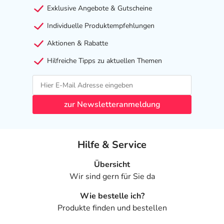
Exklusive Angebote & Gutscheine
Individuelle Produktempfehlungen
Aktionen & Rabatte
Hilfreiche Tipps zu aktuellen Themen
zur Newsletteranmeldung
Hilfe & Service
Übersicht
Wir sind gern für Sie da
Wie bestelle ich?
Produkte finden und bestellen