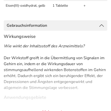
Eisen(III)-oxidhydrat, gelb
1 Tablette
+
Gebrauchsinformation
Wirkungsweise
Wie wirkt der Inhaltsstoff des Arzneimittels?
Der Wirkstoff greift in die Übermittlung von Signalen im
Gehirn ein, indem er die Wirkungsdauer von
stimmungsaufhellend wirkenden Botenstoffen im Gehirn
erhöht. Dadurch ergibt sich ein beruhigender Effekt, der
Depressionen und Ängsten entgegengewirkt und
allgemein die Stimmungslage verbessert.
Anwendungsgebiete
- Entzugserscheinungen bei Alkohol-, Arzneimittel- oder