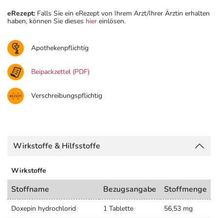
eRezept:
Falls Sie ein eRezept von Ihrem Arzt/Ihrer Ärztin erhalten
haben, können Sie dieses
hier
einlösen.
Apothekenpflichtig
Beipackzettel (PDF)
Verschreibungspflichtig
Wirkstoffe & Hilfsstoffe
Wirkstoffe
Stoffname
Bezugsangabe
Stoffmenge
Doxepin hydrochlorid
1 Tablette
56,53 mg