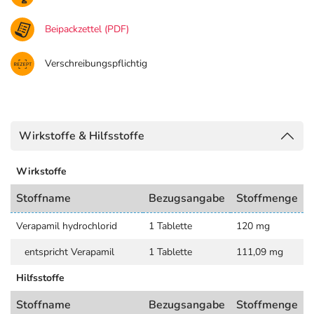
Beipackzettel (PDF)
Verschreibungspflichtig
Wirkstoffe & Hilfsstoffe
Wirkstoffe
Stoffname
Bezugsangabe
Stoffmenge
Verapamil hydrochlorid
1 Tablette
120 mg
entspricht Verapamil
1 Tablette
111,09 mg
Hilfsstoffe
Stoffname
Bezugsangabe
Stoffmenge