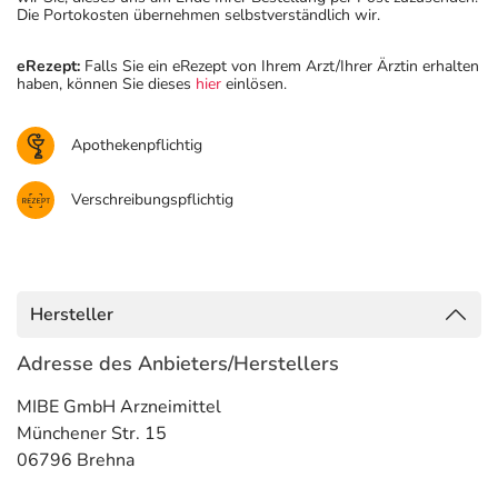
Die Portokosten übernehmen selbstverständlich wir.
eRezept:
Falls Sie ein eRezept von Ihrem Arzt/Ihrer Ärztin erhalten
haben, können Sie dieses
hier
einlösen.
Apothekenpflichtig
Verschreibungspflichtig
Hersteller
Adresse des Anbieters/Herstellers
MIBE GmbH Arzneimittel
Münchener Str. 15
06796 Brehna