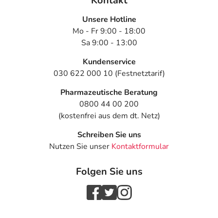
Kontakt
Unsere Hotline
Mo - Fr 9:00 - 18:00
Sa 9:00 - 13:00
Kundenservice
030 622 000 10 (Festnetztarif)
Pharmazeutische Beratung
0800 44 00 200
(kostenfrei aus dem dt. Netz)
Schreiben Sie uns
Nutzen Sie unser
Kontaktformular
Folgen Sie uns