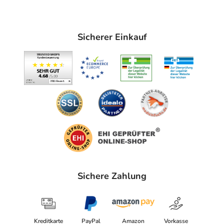
Sicherer Einkauf
Sichere Zahlung
Kreditkarte
PayPal
Amazon
Vorkasse