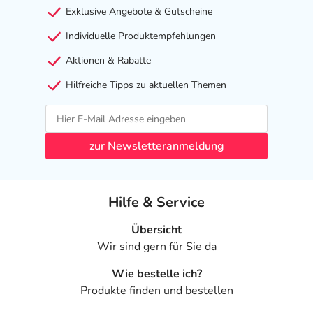
Exklusive Angebote & Gutscheine
Individuelle Produktempfehlungen
Aktionen & Rabatte
Hilfreiche Tipps zu aktuellen Themen
zur Newsletteranmeldung
Hilfe & Service
Übersicht
Wir sind gern für Sie da
Wie bestelle ich?
Produkte finden und bestellen