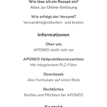
Wie löse ich ein Rezept ein?
Alles zur Online-Einlösung
Wie erfolgt der Versand?
Versandmöglichkeiten- und kosten
Informationen
Über uns
APONEO stellt sich vor
APONEO Heilpraktikerverzeichnis
Mit integriertem PLZ-Filter
Downloads
Alle Formulare auf einen Blick
Rechtliches
Rechte und Pflichten bei APONEO