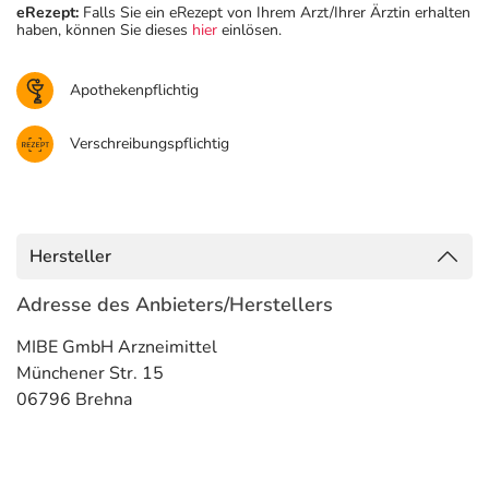
eRezept:
Falls Sie ein eRezept von Ihrem Arzt/Ihrer Ärztin erhalten
haben, können Sie dieses
hier
einlösen.
Apothekenpflichtig
Verschreibungspflichtig
Hersteller
Adresse des Anbieters/Herstellers
MIBE GmbH Arzneimittel
Münchener Str. 15
06796 Brehna