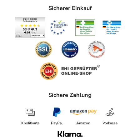
Sicherer Einkauf
Sichere Zahlung
Kreditkarte
PayPal
Amazon
Vorkasse