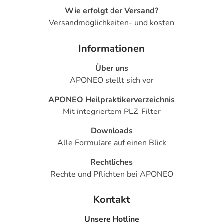
Wie erfolgt der Versand?
Versandmöglichkeiten- und kosten
Informationen
Über uns
APONEO stellt sich vor
APONEO Heilpraktikerverzeichnis
Mit integriertem PLZ-Filter
Downloads
Alle Formulare auf einen Blick
Rechtliches
Rechte und Pflichten bei APONEO
Kontakt
Unsere Hotline