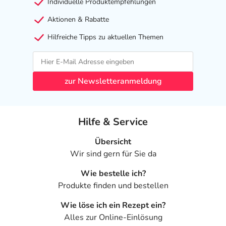
Individuelle Produktempfehlungen
Aktionen & Rabatte
Hilfreiche Tipps zu aktuellen Themen
zur Newsletteranmeldung
Hilfe & Service
Übersicht
Wir sind gern für Sie da
Wie bestelle ich?
Produkte finden und bestellen
Wie löse ich ein Rezept ein?
Alles zur Online-Einlösung