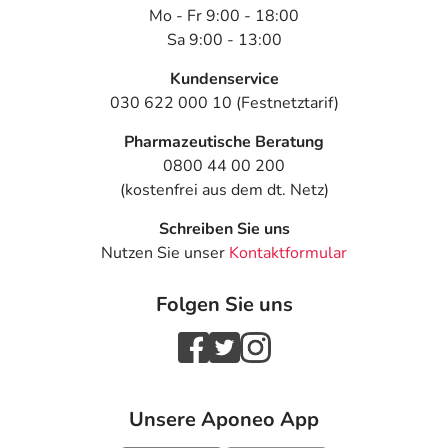
Mo - Fr 9:00 - 18:00
Sa 9:00 - 13:00
Kundenservice
030 622 000 10 (Festnetztarif)
Pharmazeutische Beratung
0800 44 00 200
(kostenfrei aus dem dt. Netz)
Schreiben Sie uns
Nutzen Sie unser
Kontaktformular
Folgen Sie uns
Unsere Aponeo App