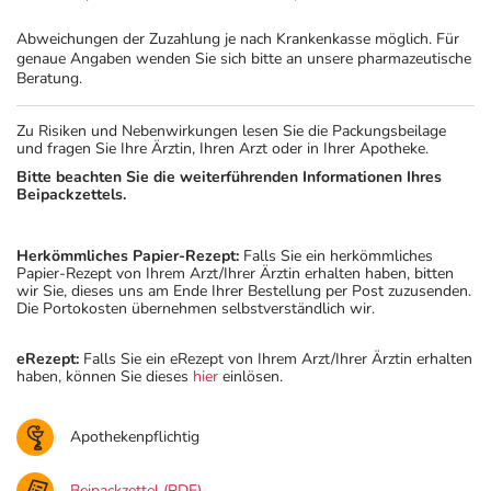
Abweichungen der Zuzahlung je nach Krankenkasse möglich. Für
genaue Angaben wenden Sie sich bitte an unsere pharmazeutische
Beratung.
Zu Risiken und Nebenwirkungen lesen Sie die Packungsbeilage
und fragen Sie Ihre Ärztin, Ihren Arzt oder in Ihrer Apotheke.
Bitte beachten Sie die weiterführenden Informationen Ihres
Beipackzettels.
Herkömmliches Papier-Rezept:
Falls Sie ein herkömmliches
Papier-Rezept von Ihrem Arzt/Ihrer Ärztin erhalten haben, bitten
wir Sie, dieses uns am Ende Ihrer Bestellung per Post zuzusenden.
Die Portokosten übernehmen selbstverständlich wir.
eRezept:
Falls Sie ein eRezept von Ihrem Arzt/Ihrer Ärztin erhalten
haben, können Sie dieses
hier
einlösen.
Apothekenpflichtig
Beipackzettel (PDF)