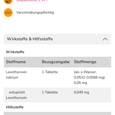
Verschreibungspflichtig
Wirkstoffe & Hilfsstoffe
Wirkstoffe
Stoffname
Bezugsangabe
Stoffmenge
Levothyroxin
1 Tablette
(als x-Wasser:
natrium
0,0532-0,0568 mg)
0,05 mg
entspricht
1 Tablette
0,049 mg
Levothyroxin
Hilfsstoffe