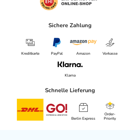
Sichere Zahlung
Kreditkarte
PayPal
Amazon
Vorkasse
Klarna
Schnelle Lieferung
Order-
Berlin Express
Priority