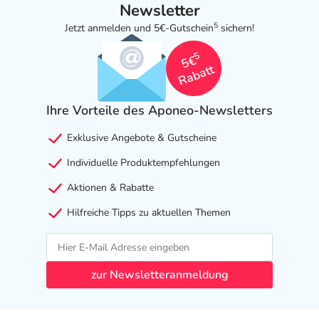
Newsletter
5
Jetzt anmelden und 5€-Gutschein
sichern!
5
5€
Rabatt
Ihre Vorteile des Aponeo-Newsletters
Exklusive Angebote & Gutscheine
Individuelle Produktempfehlungen
Aktionen & Rabatte
Hilfreiche Tipps zu aktuellen Themen
zur Newsletteranmeldung