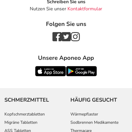
Schreiben Sie uns
Nutzen Sie unser
Kontaktformular
Folgen Sie uns
Unsere Aponeo App
SCHMERZMITTEL
HÄUFIG GESUCHT
Kopfschmerztabletten
Wärmepflaster
Migräne Tabletten
Sodbrennen Medikamente
ASS Tabletten
Thermacare