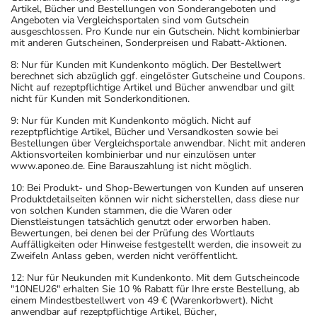
Artikel, Bücher und Bestellungen von Sonderangeboten und
Angeboten via Vergleichsportalen sind vom Gutschein
ausgeschlossen. Pro Kunde nur ein Gutschein. Nicht kombinierbar
mit anderen Gutscheinen, Sonderpreisen und Rabatt-Aktionen.
8: Nur für Kunden mit Kundenkonto möglich. Der Bestellwert
berechnet sich abzüglich ggf. eingelöster Gutscheine und Coupons.
Nicht auf rezeptpflichtige Artikel und Bücher anwendbar und gilt
nicht für Kunden mit Sonderkonditionen.
9: Nur für Kunden mit Kundenkonto möglich. Nicht auf
rezeptpflichtige Artikel, Bücher und Versandkosten sowie bei
Bestellungen über Vergleichsportale anwendbar. Nicht mit anderen
Aktionsvorteilen kombinierbar und nur einzulösen unter
www.aponeo.de. Eine Barauszahlung ist nicht möglich.
10: Bei Produkt- und Shop-Bewertungen von Kunden auf unseren
Produktdetailseiten können wir nicht sicherstellen, dass diese nur
von solchen Kunden stammen, die die Waren oder
Dienstleistungen tatsächlich genutzt oder erworben haben.
Bewertungen, bei denen bei der Prüfung des Wortlauts
Auffälligkeiten oder Hinweise festgestellt werden, die insoweit zu
Zweifeln Anlass geben, werden nicht veröffentlicht.
12: Nur für Neukunden mit Kundenkonto. Mit dem Gutscheincode
"10NEU26" erhalten Sie 10 % Rabatt für Ihre erste Bestellung, ab
einem Mindestbestellwert von 49 € (Warenkorbwert). Nicht
anwendbar auf rezeptpflichtige Artikel, Bücher,