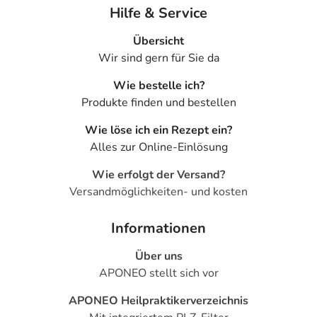
Hilfe & Service
Übersicht
Wir sind gern für Sie da
Wie bestelle ich?
Produkte finden und bestellen
Wie löse ich ein Rezept ein?
Alles zur Online-Einlösung
Wie erfolgt der Versand?
Versandmöglichkeiten- und kosten
Informationen
Über uns
APONEO stellt sich vor
APONEO Heilpraktikerverzeichnis