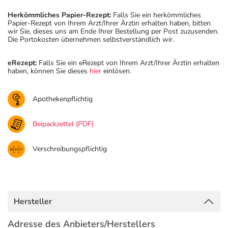
Herkömmliches Papier-Rezept:
Falls Sie ein herkömmliches
Papier-Rezept von Ihrem Arzt/Ihrer Ärztin erhalten haben, bitten
wir Sie, dieses uns am Ende Ihrer Bestellung per Post zuzusenden.
Die Portokosten übernehmen selbstverständlich wir.
eRezept:
Falls Sie ein eRezept von Ihrem Arzt/Ihrer Ärztin erhalten
haben, können Sie dieses
hier
einlösen.
Apothekenpflichtig
Beipackzettel (PDF)
Verschreibungspflichtig
Hersteller
Adresse des Anbieters/Herstellers