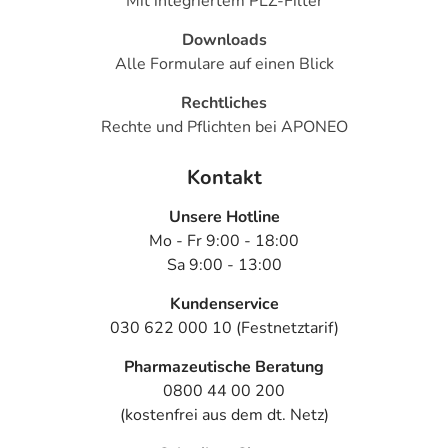
Mit integriertem PLZ-Filter
Downloads
Alle Formulare auf einen Blick
Rechtliches
Rechte und Pflichten bei APONEO
Kontakt
Unsere Hotline
Mo - Fr 9:00 - 18:00
Sa 9:00 - 13:00
Kundenservice
030 622 000 10 (Festnetztarif)
Pharmazeutische Beratung
0800 44 00 200
(kostenfrei aus dem dt. Netz)