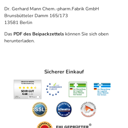
Dr. Gerhard Mann Chem.-pharm.Fabrik GmbH
Brunsbütteler Damm 165/173
13581 Berlin
Das
PDF des Beipackzettels
können Sie sich oben
herunterladen.
Sicherer Einkauf