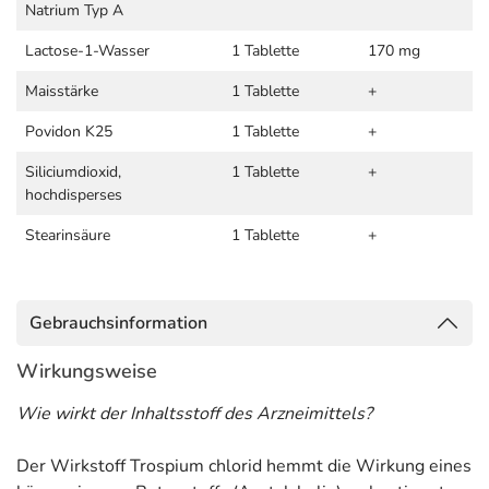
Natrium Typ A
Lactose-1-Wasser
1 Tablette
170 mg
Maisstärke
1 Tablette
+
Povidon K25
1 Tablette
+
Siliciumdioxid,
1 Tablette
+
hochdisperses
Stearinsäure
1 Tablette
+
Gebrauchsinformation
Wirkungsweise
Wie wirkt der Inhaltsstoff des Arzneimittels?
Der Wirkstoff Trospium chlorid hemmt die Wirkung eines