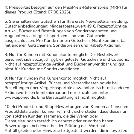
4: Preisvorteil bezogen auf den MediPreis-Referenzpreis (MRP) für
dieses Produkt (Stand: 07.08.2026).
5: Sie erhalten den Gutschein für Ihre erste Newsletteranmeldung.
Gutscheinbedingungen: Mindestbestellwert 49 €. Rezeptpflichtige
Artikel, Bücher und Bestellungen von Sonderangeboten und
Angeboten via Vergleichsportalen sind vom Gutschein
ausgeschlossen. Pro Kunde nur ein Gutschein. Nicht kombinierbar
mit anderen Gutscheinen, Sonderpreisen und Rabatt-Aktionen.
8: Nur für Kunden mit Kundenkonto möglich. Der Bestellwert
berechnet sich abzüglich ggf. eingelöster Gutscheine und Coupons.
Nicht auf rezeptpflichtige Artikel und Bücher anwendbar und gilt
nicht für Kunden mit Sonderkonditionen.
9: Nur für Kunden mit Kundenkonto möglich. Nicht auf
rezeptpflichtige Artikel, Bücher und Versandkosten sowie bei
Bestellungen über Vergleichsportale anwendbar. Nicht mit anderen
Aktionsvorteilen kombinierbar und nur einzulösen unter
www.aponeo.de. Eine Barauszahlung ist nicht möglich.
10: Bei Produkt- und Shop-Bewertungen von Kunden auf unseren
Produktdetailseiten können wir nicht sicherstellen, dass diese nur
von solchen Kunden stammen, die die Waren oder
Dienstleistungen tatsächlich genutzt oder erworben haben.
Bewertungen, bei denen bei der Prüfung des Wortlauts
Auffälligkeiten oder Hinweise festgestellt werden, die insoweit zu