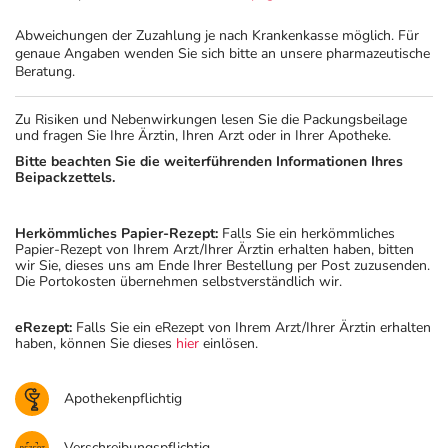
Abweichungen der Zuzahlung je nach Krankenkasse möglich. Für
genaue Angaben wenden Sie sich bitte an unsere pharmazeutische
Beratung.
Zu Risiken und Nebenwirkungen lesen Sie die Packungsbeilage
und fragen Sie Ihre Ärztin, Ihren Arzt oder in Ihrer Apotheke.
Bitte beachten Sie die weiterführenden Informationen Ihres
Beipackzettels.
Herkömmliches Papier-Rezept:
Falls Sie ein herkömmliches
Papier-Rezept von Ihrem Arzt/Ihrer Ärztin erhalten haben, bitten
wir Sie, dieses uns am Ende Ihrer Bestellung per Post zuzusenden.
Die Portokosten übernehmen selbstverständlich wir.
eRezept:
Falls Sie ein eRezept von Ihrem Arzt/Ihrer Ärztin erhalten
haben, können Sie dieses
hier
einlösen.
Apothekenpflichtig
Verschreibungspflichtig