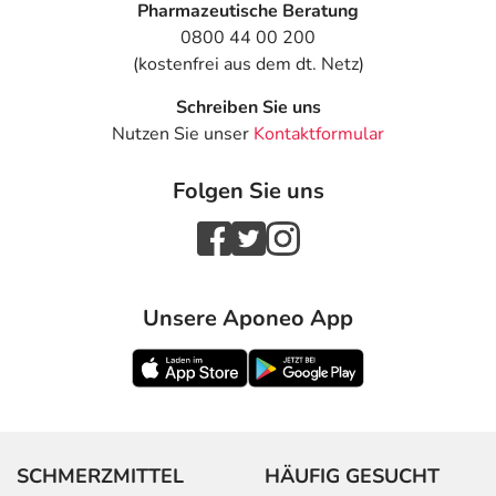
Pharmazeutische Beratung
0800 44 00 200
(kostenfrei aus dem dt. Netz)
Schreiben Sie uns
Nutzen Sie unser
Kontaktformular
Folgen Sie uns
Unsere Aponeo App
SCHMERZMITTEL
HÄUFIG GESUCHT