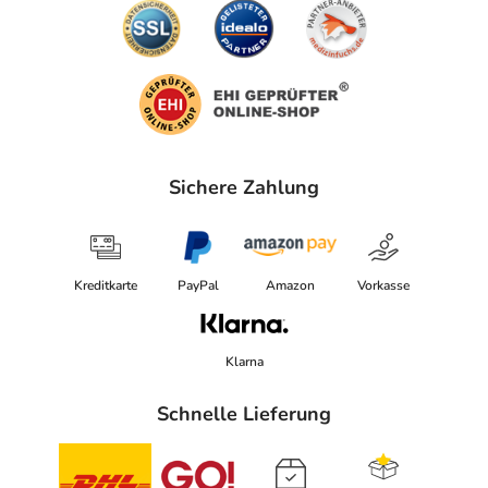
Sichere Zahlung
Kreditkarte
PayPal
Amazon
Vorkasse
Klarna
Schnelle Lieferung