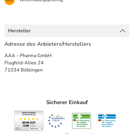
Hersteller
Adresse des Anbieters/Herstellers
AAA - Pharma GmbH
Flugfeld-Allee 24
71034 Böblingen
Sicherer Einkauf