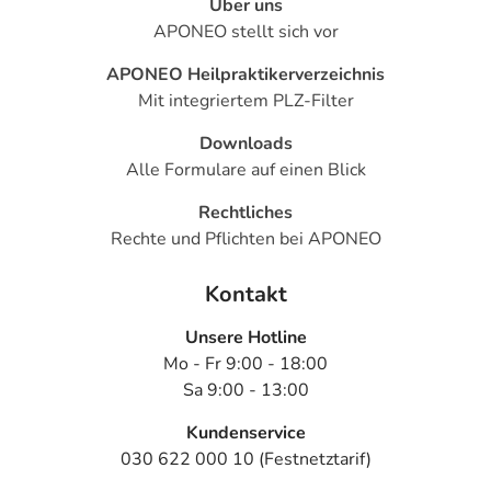
Über uns
APONEO stellt sich vor
APONEO Heilpraktikerverzeichnis
Mit integriertem PLZ-Filter
Downloads
Alle Formulare auf einen Blick
Rechtliches
Rechte und Pflichten bei APONEO
Kontakt
Unsere Hotline
Mo - Fr 9:00 - 18:00
Sa 9:00 - 13:00
Kundenservice
030 622 000 10 (Festnetztarif)