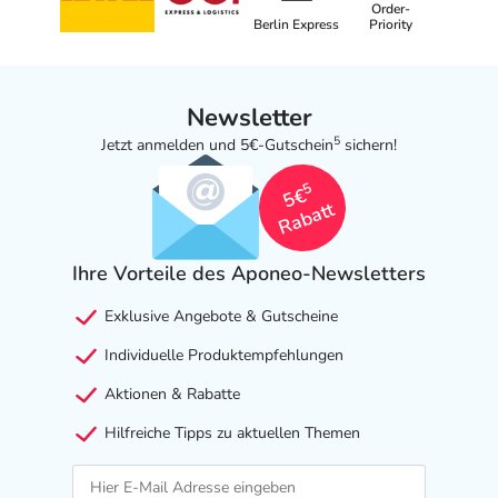
Order-
Berlin Express
Priority
Newsletter
5
Jetzt anmelden und 5€-Gutschein
sichern!
5
5€
Rabatt
Ihre Vorteile des Aponeo-Newsletters
Exklusive Angebote & Gutscheine
Individuelle Produktempfehlungen
Aktionen & Rabatte
Hilfreiche Tipps zu aktuellen Themen