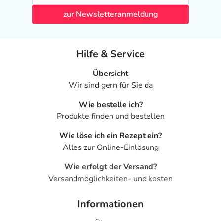
zur Newsletteranmeldung
Hilfe & Service
Übersicht
Wir sind gern für Sie da
Wie bestelle ich?
Produkte finden und bestellen
Wie löse ich ein Rezept ein?
Alles zur Online-Einlösung
Wie erfolgt der Versand?
Versandmöglichkeiten- und kosten
Informationen