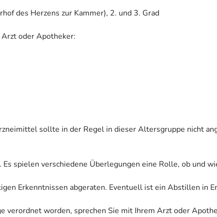
rhof des Herzens zur Kammer), 2. und 3. Grad
 Arzt oder Apotheker:
rzneimittel sollte in der Regel in dieser Altersgruppe nicht 
. Es spielen verschiedene Überlegungen eine Rolle, ob und wi
tigen Erkenntnissen abgeraten. Eventuell ist ein Abstillen in 
ige verordnet worden, sprechen Sie mit Ihrem Arzt oder Apoth