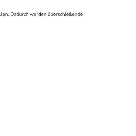
zellen. Dadurch werden überschießende