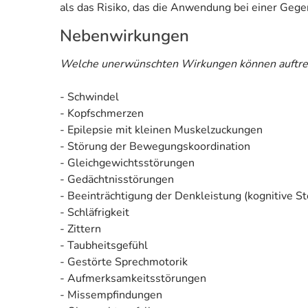
als das Risiko, das die Anwendung bei einer Gegen
Nebenwirkungen
Welche unerwünschten Wirkungen können auftre
- Schwindel
- Kopfschmerzen
- Epilepsie mit kleinen Muskelzuckungen
- Störung der Bewegungskoordination
- Gleichgewichtsstörungen
- Gedächtnisstörungen
- Beeinträchtigung der Denkleistung (kognitive S
- Schläfrigkeit
- Zittern
- Taubheitsgefühl
- Gestörte Sprechmotorik
- Aufmerksamkeitsstörungen
- Missempfindungen