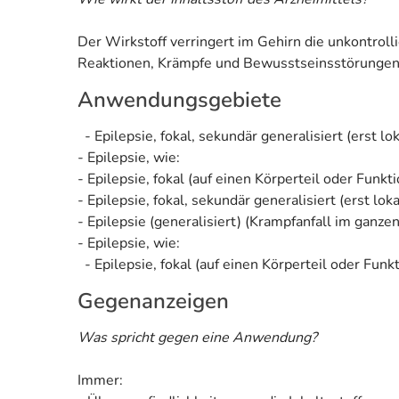
Der Wirkstoff verringert im Gehirn die unkontrol
Reaktionen, Krämpfe und Bewusstseinsstörungen
Anwendungsgebiete
- Epilepsie, fokal, sekundär generalisiert (erst l
- Epilepsie, wie:
- Epilepsie, fokal (auf einen Körperteil oder Funkt
- Epilepsie, fokal, sekundär generalisiert (erst lo
- Epilepsie (generalisiert) (Krampfanfall im ganze
- Epilepsie, wie:
- Epilepsie, fokal (auf einen Körperteil oder Funk
Gegenanzeigen
Was spricht gegen eine Anwendung?
Immer: