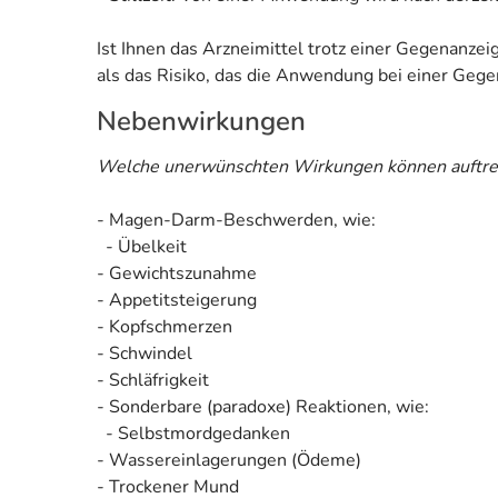
Ist Ihnen das Arzneimittel trotz einer Gegenanze
als das Risiko, das die Anwendung bei einer Gegen
Nebenwirkungen
Welche unerwünschten Wirkungen können auftre
- Magen-Darm-Beschwerden, wie:
- Übelkeit
- Gewichtszunahme
- Appetitsteigerung
- Kopfschmerzen
- Schwindel
- Schläfrigkeit
- Sonderbare (paradoxe) Reaktionen, wie:
- Selbstmordgedanken
- Wassereinlagerungen (Ödeme)
- Trockener Mund