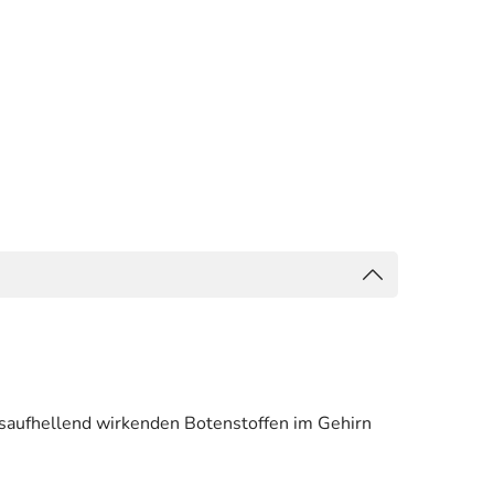
gsaufhellend wirkenden Botenstoffen im Gehirn