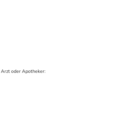
 Arzt oder Apotheker: