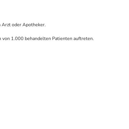
 Arzt oder Apotheker.
m von 1.000 behandelten Patienten auftreten.