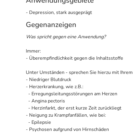
Anwendungsgebiete
- Depression, stark ausgeprägt
Gegenanzeigen
Was spricht gegen eine Anwendung?
Immer:
- Überempfindlichkeit gegen die Inhaltsstoffe
Unter Umständen - sprechen Sie hierzu mit Ihrem
- Niedriger Blutdruck
- Herzerkrankung, wie z.B.:
- Erregungsleitungsstörungen am Herzen
- Angina pectoris
- Herzinfarkt, der erst kurze Zeit zurückliegt
- Neigung zu Krampfanfällen, wie bei:
- Epilepsie
- Psychosen aufgrund von Hirnschäden