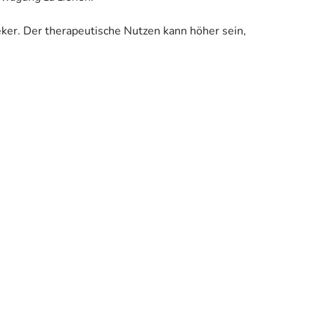
eker. Der therapeutische Nutzen kann höher sein,