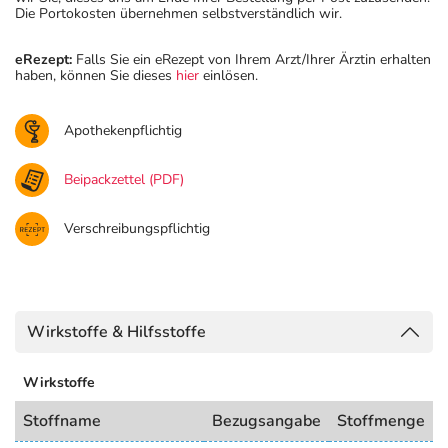
Die Portokosten übernehmen selbstverständlich wir.
eRezept:
Falls Sie ein eRezept von Ihrem Arzt/Ihrer Ärztin erhalten
haben, können Sie dieses
hier
einlösen.
Apothekenpflichtig
Beipackzettel (PDF)
Verschreibungspflichtig
Wirkstoffe & Hilfsstoffe
Wirkstoffe
Stoffname
Bezugsangabe
Stoffmenge