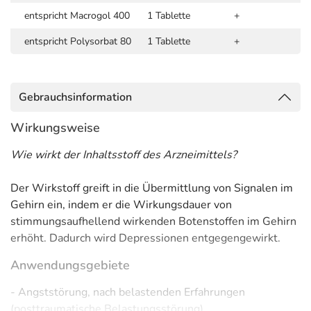
entspricht Macrogol 400
1 Tablette
+
entspricht Polysorbat 80
1 Tablette
+
Gebrauchsinformation
Wirkungsweise
Wie wirkt der Inhaltsstoff des Arzneimittels?
Der Wirkstoff greift in die Übermittlung von Signalen im
Gehirn ein, indem er die Wirkungsdauer von
stimmungsaufhellend wirkenden Botenstoffen im Gehirn
erhöht. Dadurch wird Depressionen entgegengewirkt.
Anwendungsgebiete
- Angststörung, nach belastenden Erfahrungen
(posttraumatische Belastungsstörung)