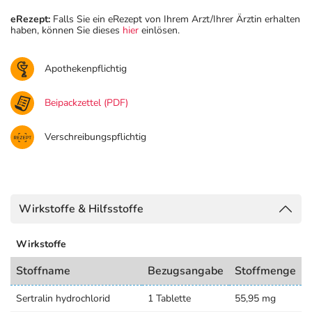
eRezept:
Falls Sie ein eRezept von Ihrem Arzt/Ihrer Ärztin erhalten
haben, können Sie dieses
hier
einlösen.
Apothekenpflichtig
Beipackzettel (PDF)
Verschreibungspflichtig
Wirkstoffe & Hilfsstoffe
Wirkstoffe
Stoffname
Bezugsangabe
Stoffmenge
Sertralin hydrochlorid
1 Tablette
55,95 mg