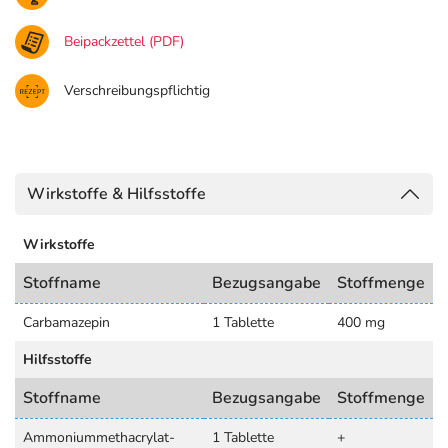
Beipackzettel (PDF)
Verschreibungspflichtig
Wirkstoffe & Hilfsstoffe
Wirkstoffe
Stoffname
Bezugsangabe
Stoffmenge
Carbamazepin
1 Tablette
400 mg
Hilfsstoffe
Stoffname
Bezugsangabe
Stoffmenge
Ammoniummethacrylat-
1 Tablette
+