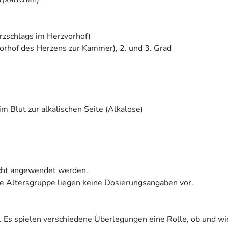
rzschlags im Herzvorhof)
rhof des Herzens zur Kammer), 2. und 3. Grad
 Blut zur alkalischen Seite (Alkalose)
nicht angewendet werden.
ese Altersgruppe liegen keine Dosierungsangaben vor.
. Es spielen verschiedene Überlegungen eine Rolle, ob und wi