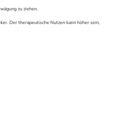
Erwägung zu ziehen.
eker. Der therapeutische Nutzen kann höher sein,