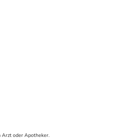
 Arzt oder Apotheker.