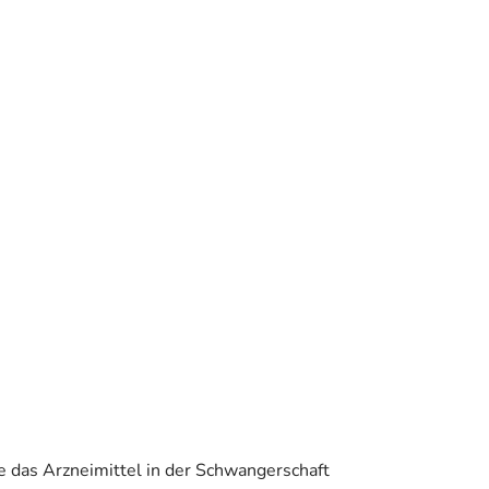
e das Arzneimittel in der Schwangerschaft