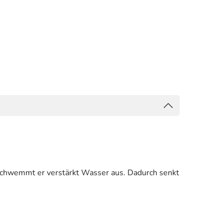
 schwemmt er verstärkt Wasser aus. Dadurch senkt