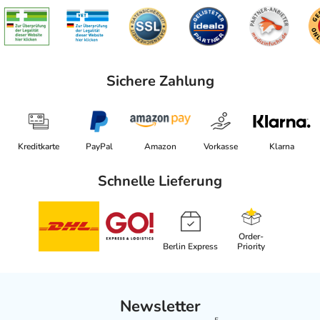
Sichere Zahlung
Kreditkarte
PayPal
Amazon
Vorkasse
Klarna
Schnelle Lieferung
Order-
Berlin Express
Priority
Newsletter