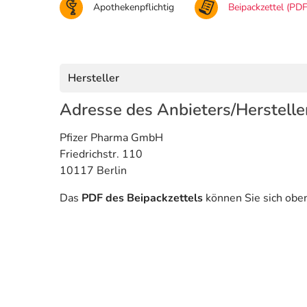
Apothekenpflichtig
Beipackzettel (PDF
Hersteller
Adresse des Anbieters/Herstelle
Pfizer Pharma GmbH
Friedrichstr. 110
10117 Berlin
Das
PDF des Beipackzettels
können Sie sich obe