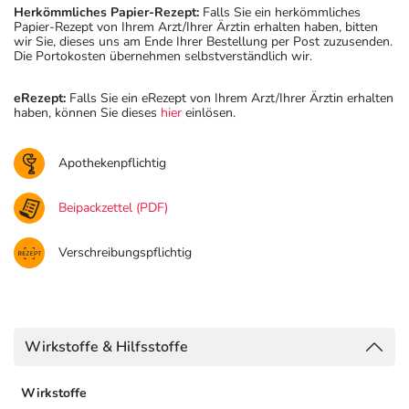
Herkömmliches Papier-Rezept:
Falls Sie ein herkömmliches
Papier-Rezept von Ihrem Arzt/Ihrer Ärztin erhalten haben, bitten
wir Sie, dieses uns am Ende Ihrer Bestellung per Post zuzusenden.
Die Portokosten übernehmen selbstverständlich wir.
eRezept:
Falls Sie ein eRezept von Ihrem Arzt/Ihrer Ärztin erhalten
haben, können Sie dieses
hier
einlösen.
Apothekenpflichtig
Beipackzettel (PDF)
Verschreibungspflichtig
Wirkstoffe & Hilfsstoffe
Wirkstoffe