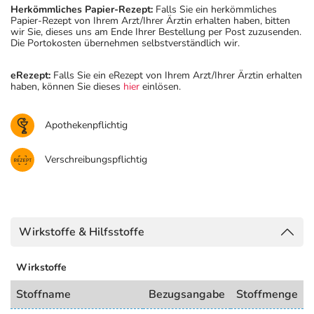
Herkömmliches Papier-Rezept:
Falls Sie ein herkömmliches
Papier-Rezept von Ihrem Arzt/Ihrer Ärztin erhalten haben, bitten
wir Sie, dieses uns am Ende Ihrer Bestellung per Post zuzusenden.
Die Portokosten übernehmen selbstverständlich wir.
eRezept:
Falls Sie ein eRezept von Ihrem Arzt/Ihrer Ärztin erhalten
haben, können Sie dieses
hier
einlösen.
Apothekenpflichtig
Verschreibungspflichtig
Wirkstoffe & Hilfsstoffe
Wirkstoffe
Stoffname
Bezugsangabe
Stoffmenge