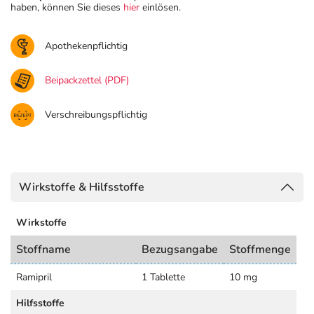
haben, können Sie dieses
hier
einlösen.
Apothekenpflichtig
Beipackzettel (PDF)
Verschreibungspflichtig
Wirkstoffe & Hilfsstoffe
Wirkstoffe
Stoffname
Bezugsangabe
Stoffmenge
Ramipril
1 Tablette
10 mg
Hilfsstoffe