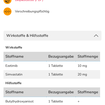
Verschreibungspflichtig
Wirkstoffe & Hilfsstoffe
Wirkstoffe
Stoffname
Bezugsangabe
Stoffmenge
Ezetimib
1 Tablette
10 mg
Simvastatin
1 Tablette
20 mg
Hilfsstoffe
Stoffname
Bezugsangabe
Stoffmenge
Butylhydroxyanisol
1 Tablette
+