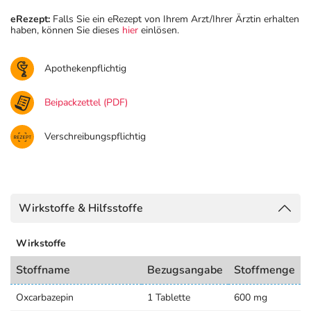
eRezept:
Falls Sie ein eRezept von Ihrem Arzt/Ihrer Ärztin erhalten
haben, können Sie dieses
hier
einlösen.
Apothekenpflichtig
Beipackzettel (PDF)
Verschreibungspflichtig
Wirkstoffe & Hilfsstoffe
Wirkstoffe
Stoffname
Bezugsangabe
Stoffmenge
Oxcarbazepin
1 Tablette
600 mg