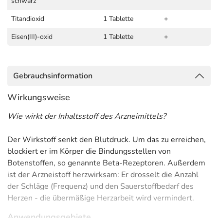
schwarz
Titandioxid
1 Tablette
+
Eisen(III)-oxid
1 Tablette
+
Gebrauchsinformation
Wirkungsweise
Wie wirkt der Inhaltsstoff des Arzneimittels?
Der Wirkstoff senkt den Blutdruck. Um das zu erreichen,
blockiert er im Körper die Bindungsstellen von
Botenstoffen, so genannte Beta-Rezeptoren. Außerdem
ist der Arzneistoff herzwirksam: Er drosselt die Anzahl
der Schläge (Frequenz) und den Sauerstoffbedarf des
Herzen - die übermäßige Herzarbeit wird vermindert.
Anwendungsgebiete