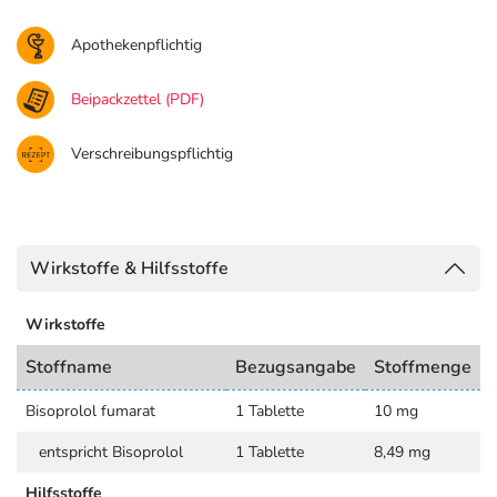
Apothekenpflichtig
Beipackzettel (PDF)
Verschreibungspflichtig
Wirkstoffe & Hilfsstoffe
Wirkstoffe
Stoffname
Bezugsangabe
Stoffmenge
Bisoprolol fumarat
1 Tablette
10 mg
entspricht Bisoprolol
1 Tablette
8,49 mg
Hilfsstoffe