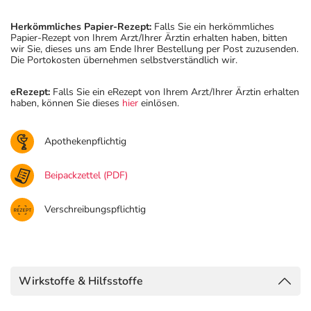
Herkömmliches Papier-Rezept:
Falls Sie ein herkömmliches
Papier-Rezept von Ihrem Arzt/Ihrer Ärztin erhalten haben, bitten
wir Sie, dieses uns am Ende Ihrer Bestellung per Post zuzusenden.
Die Portokosten übernehmen selbstverständlich wir.
eRezept:
Falls Sie ein eRezept von Ihrem Arzt/Ihrer Ärztin erhalten
haben, können Sie dieses
hier
einlösen.
Apothekenpflichtig
Beipackzettel (PDF)
Verschreibungspflichtig
Wirkstoffe & Hilfsstoffe