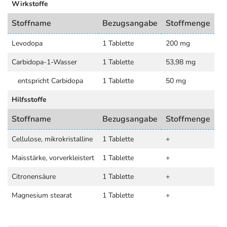
Wirkstoffe
Stoffname
Bezugsangabe
Stoffmenge
Levodopa
1 Tablette
200 mg
Carbidopa-1-Wasser
1 Tablette
53,98 mg
entspricht Carbidopa
1 Tablette
50 mg
Hilfsstoffe
Stoffname
Bezugsangabe
Stoffmenge
Cellulose, mikrokristalline
1 Tablette
+
Maisstärke, vorverkleistert
1 Tablette
+
Citronensäure
1 Tablette
+
Magnesium stearat
1 Tablette
+