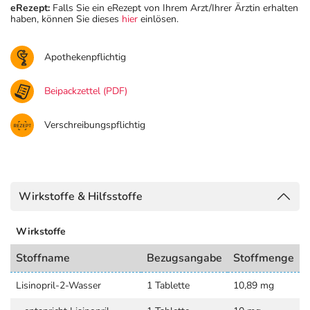
eRezept:
Falls Sie ein eRezept von Ihrem Arzt/Ihrer Ärztin erhalten
haben, können Sie dieses
hier
einlösen.
Apothekenpflichtig
Beipackzettel (PDF)
Verschreibungspflichtig
Wirkstoffe & Hilfsstoffe
Wirkstoffe
Stoffname
Bezugsangabe
Stoffmenge
Lisinopril-2-Wasser
1 Tablette
10,89 mg