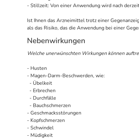
- Stillzeit: Von einer Anwendung wird nach derzei
Ist Ihnen das Arzneimittel trotz einer Gegenanze
als das Risiko, das die Anwendung bei einer Gegen
Nebenwirkungen
Welche unerwünschten Wirkungen können auftre
- Husten
- Magen-Darm-Beschwerden, wie:
- Übelkeit
- Erbrechen
- Durchfälle
- Bauchschmerzen
- Geschmacksstörungen
- Kopfschmerzen
- Schwindel
- Müdigkeit