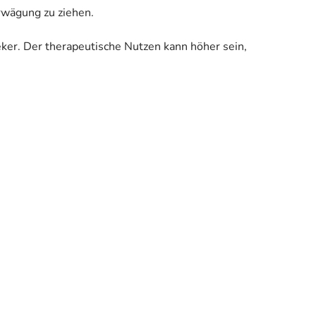
Erwägung zu ziehen.
eker. Der therapeutische Nutzen kann höher sein,