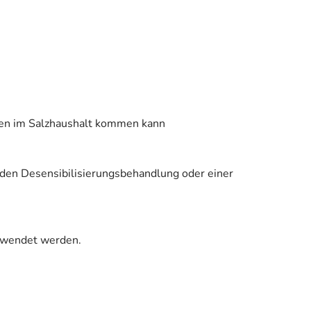
ngen im Salzhaushalt kommen kann
nden Desensibilisierungsbehandlung oder einer
gewendet werden.