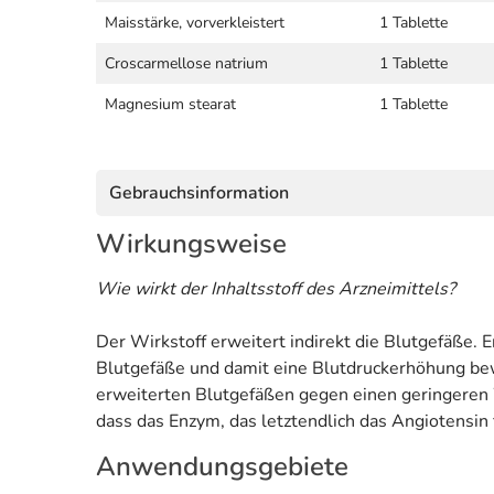
Maisstärke, vorverkleistert
1 Tablette
Croscarmellose natrium
1 Tablette
Magnesium stearat
1 Tablette
Gebrauchsinformation
Wirkungsweise
Wie wirkt der Inhaltsstoff des Arzneimittels?
Der Wirkstoff erweitert indirekt die Blutgefäße. 
Blutgefäße und damit eine Blutdruckerhöhung bewi
erweiterten Blutgefäßen gegen einen geringere
dass das Enzym, das letztendlich das Angiotensin 
Anwendungsgebiete