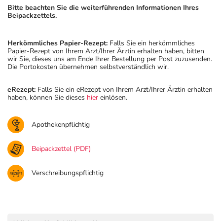
Bitte beachten Sie die weiterführenden Informationen Ihres
Beipackzettels.
Herkömmliches Papier-Rezept:
Falls Sie ein herkömmliches
Papier-Rezept von Ihrem Arzt/Ihrer Ärztin erhalten haben, bitten
wir Sie, dieses uns am Ende Ihrer Bestellung per Post zuzusenden.
Die Portokosten übernehmen selbstverständlich wir.
eRezept:
Falls Sie ein eRezept von Ihrem Arzt/Ihrer Ärztin erhalten
haben, können Sie dieses
hier
einlösen.
Apothekenpflichtig
Beipackzettel (PDF)
Verschreibungspflichtig