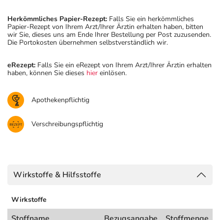
Herkömmliches Papier-Rezept:
Falls Sie ein herkömmliches
Papier-Rezept von Ihrem Arzt/Ihrer Ärztin erhalten haben, bitten
wir Sie, dieses uns am Ende Ihrer Bestellung per Post zuzusenden.
Die Portokosten übernehmen selbstverständlich wir.
eRezept:
Falls Sie ein eRezept von Ihrem Arzt/Ihrer Ärztin erhalten
haben, können Sie dieses
hier
einlösen.
Apothekenpflichtig
Verschreibungspflichtig
Wirkstoffe & Hilfsstoffe
Wirkstoffe
Stoffname
Bezugsangabe
Stoffmenge