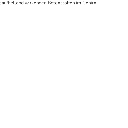
gsaufhellend wirkenden Botenstoffen im Gehirn