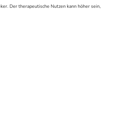
eker. Der therapeutische Nutzen kann höher sein,