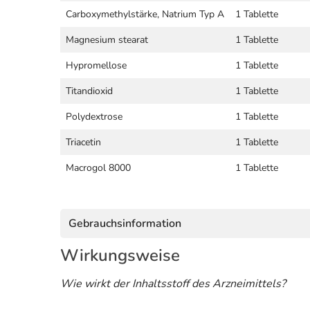
Carboxymethylstärke, Natrium Typ A
1 Tablette
Magnesium stearat
1 Tablette
Hypromellose
1 Tablette
Titandioxid
1 Tablette
Polydextrose
1 Tablette
Triacetin
1 Tablette
Macrogol 8000
1 Tablette
Gebrauchsinformation
Wirkungsweise
Wie wirkt der Inhaltsstoff des Arzneimittels?