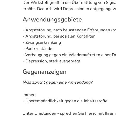
Der Wirkstoff greift in die Übermittlung von Si
erhöht. Dadurch wird Depressionen entgegengewi
Anwendungsgebiete
- Angststörung, nach belastenden Erfahrungen (p
- Angststörung, bei sozialen Kontakten
- Zwangserkrankung
- Panikzustände
- Vorbeugung gegen ein Wiederauftreten einer D
- Depression, stark ausgeprägt
Gegenanzeigen
Was spricht gegen eine Anwendung?
Immer:
- Überempfindlichkeit gegen die Inhaltsstoffe
Unter Umständen - sprechen Sie hierzu mit Ihrem