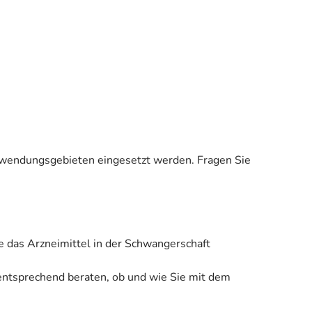
 Anwendungsgebieten eingesetzt werden. Fragen Sie
e das Arzneimittel in der Schwangerschaft
 entsprechend beraten, ob und wie Sie mit dem