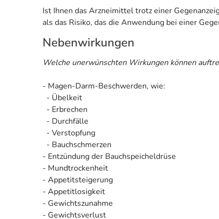
Ist Ihnen das Arzneimittel trotz einer Gegenanze
als das Risiko, das die Anwendung bei einer Gegen
Nebenwirkungen
Welche unerwünschten Wirkungen können auftre
- Magen-Darm-Beschwerden, wie:
- Übelkeit
- Erbrechen
- Durchfälle
- Verstopfung
- Bauchschmerzen
- Entzündung der Bauchspeicheldrüse
- Mundtrockenheit
- Appetitsteigerung
- Appetitlosigkeit
- Gewichtszunahme
- Gewichtsverlust