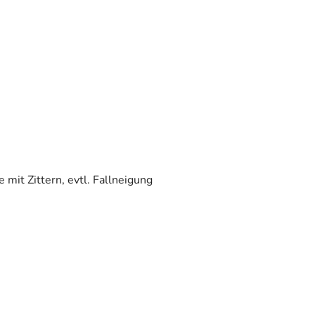
it Zittern, evtl. Fallneigung