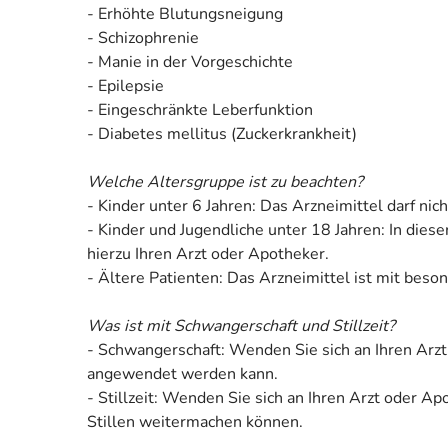
- Erhöhte Blutungsneigung
- Schizophrenie
- Manie in der Vorgeschichte
- Epilepsie
- Eingeschränkte Leberfunktion
- Diabetes mellitus (Zuckerkrankheit)
Welche Altersgruppe ist zu beachten?
- Kinder unter 6 Jahren: Das Arzneimittel darf n
- Kinder und Jugendliche unter 18 Jahren: In die
hierzu Ihren Arzt oder Apotheker.
- Ältere Patienten: Das Arzneimittel ist mit bes
Was ist mit Schwangerschaft und Stillzeit?
- Schwangerschaft: Wenden Sie sich an Ihren Arzt
angewendet werden kann.
- Stillzeit: Wenden Sie sich an Ihren Arzt oder 
Stillen weitermachen können.