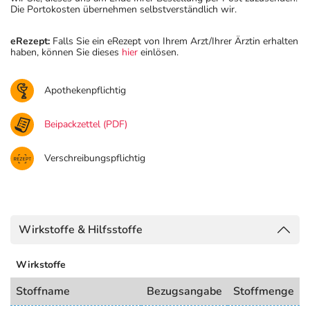
Die Portokosten übernehmen selbstverständlich wir.
eRezept:
Falls Sie ein eRezept von Ihrem Arzt/Ihrer Ärztin erhalten
haben, können Sie dieses
hier
einlösen.
Apothekenpflichtig
Beipackzettel (PDF)
Verschreibungspflichtig
Wirkstoffe & Hilfsstoffe
Wirkstoffe
Stoffname
Bezugsangabe
Stoffmenge