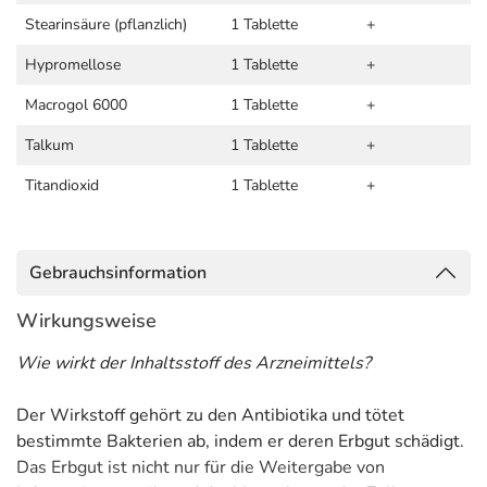
Stearinsäure (pflanzlich)
1 Tablette
+
Hypromellose
1 Tablette
+
Macrogol 6000
1 Tablette
+
Talkum
1 Tablette
+
Titandioxid
1 Tablette
+
Gebrauchsinformation
Wirkungsweise
Wie wirkt der Inhaltsstoff des Arzneimittels?
Der Wirkstoff gehört zu den Antibiotika und tötet
bestimmte Bakterien ab, indem er deren Erbgut schädigt.
Das Erbgut ist nicht nur für die Weitergabe von