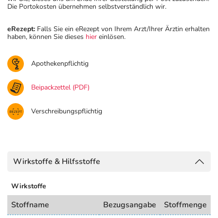
Die Portokosten übernehmen selbstverständlich wir.
eRezept:
Falls Sie ein eRezept von Ihrem Arzt/Ihrer Ärztin erhalten
haben, können Sie dieses
hier
einlösen.
Apothekenpflichtig
Beipackzettel (PDF)
Verschreibungspflichtig
Wirkstoffe & Hilfsstoffe
Wirkstoffe
Stoffname
Bezugsangabe
Stoffmenge