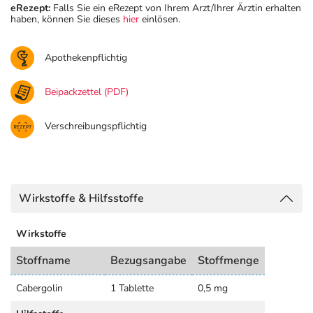
eRezept:
Falls Sie ein eRezept von Ihrem Arzt/Ihrer Ärztin erhalten
haben, können Sie dieses
hier
einlösen.
Apothekenpflichtig
Beipackzettel (PDF)
Verschreibungspflichtig
Wirkstoffe & Hilfsstoffe
Wirkstoffe
Stoffname
Bezugsangabe
Stoffmenge
Cabergolin
1 Tablette
0,5 mg