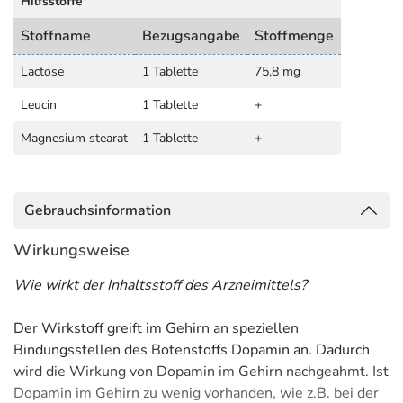
Hilfsstoffe
Stoffname
Bezugsangabe
Stoffmenge
Lactose
1 Tablette
75,8 mg
Leucin
1 Tablette
+
Magnesium stearat
1 Tablette
+
Gebrauchsinformation
Wirkungsweise
Wie wirkt der Inhaltsstoff des Arzneimittels?
Der Wirkstoff greift im Gehirn an speziellen
Bindungsstellen des Botenstoffs Dopamin an. Dadurch
wird die Wirkung von Dopamin im Gehirn nachgeahmt. Ist
Dopamin im Gehirn zu wenig vorhanden, wie z.B. bei der