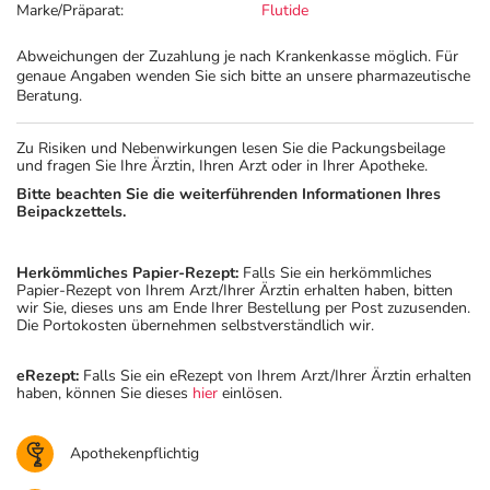
Marke/Präparat:
Flutide
Abweichungen der Zuzahlung je nach Krankenkasse möglich. Für
genaue Angaben wenden Sie sich bitte an unsere pharmazeutische
Beratung.
Zu Risiken und Nebenwirkungen lesen Sie die Packungsbeilage
und fragen Sie Ihre Ärztin, Ihren Arzt oder in Ihrer Apotheke.
Bitte beachten Sie die weiterführenden Informationen Ihres
Beipackzettels.
Herkömmliches Papier-Rezept:
Falls Sie ein herkömmliches
Papier-Rezept von Ihrem Arzt/Ihrer Ärztin erhalten haben, bitten
wir Sie, dieses uns am Ende Ihrer Bestellung per Post zuzusenden.
Die Portokosten übernehmen selbstverständlich wir.
eRezept:
Falls Sie ein eRezept von Ihrem Arzt/Ihrer Ärztin erhalten
haben, können Sie dieses
hier
einlösen.
Apothekenpflichtig