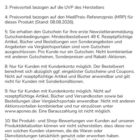
3: Preisvorteil bezogen auf die UVP des Herstellers
4: Preisvorteil bezogen auf den MediPreis-Referenzpreis (MRP) für
dieses Produkt (Stand: 08.08.2026).
5: Sie erhalten den Gutschein für Ihre erste Newsletteranmeldung.
Gutscheinbedingungen: Mindestbestellwert 49 €. Rezeptpflichtige
Artikel, Bücher und Bestellungen von Sonderangeboten und
Angeboten via Vergleichsportalen sind vom Gutschein
ausgeschlossen. Pro Kunde nur ein Gutschein. Nicht kombinierbar
mit anderen Gutscheinen, Sonderpreisen und Rabatt-Aktionen.
8: Nur für Kunden mit Kundenkonto möglich. Der Bestellwert
berechnet sich abzüglich ggf. eingelöster Gutscheine und Coupons.
Nicht auf rezeptpflichtige Artikel und Bücher anwendbar und gilt
nicht für Kunden mit Sonderkonditionen.
9: Nur für Kunden mit Kundenkonto möglich. Nicht auf
rezeptpflichtige Artikel, Bücher und Versandkosten sowie bei
Bestellungen über Vergleichsportale anwendbar. Nicht mit anderen
Aktionsvorteilen kombinierbar und nur einzulösen unter
www.aponeo.de. Eine Barauszahlung ist nicht möglich.
10: Bei Produkt- und Shop-Bewertungen von Kunden auf unseren
Produktdetailseiten können wir nicht sicherstellen, dass diese nur
von solchen Kunden stammen, die die Waren oder
Dienstleistungen tatsächlich genutzt oder erworben haben.