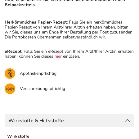
Beipackzettels.
Herkömmliches Papier-Rezept:
Falls Sie ein herkömmliches
Papier-Rezept von Ihrem Arzt/Ihrer Ärztin erhalten haben, bitten
wir Sie, dieses uns am Ende Ihrer Bestellung per Post zuzusenden.
Die Portokosten übernehmen selbstverständlich wir.
eRezept:
Falls Sie ein eRezept von Ihrem Arzt/Ihrer Ärztin erhalten
haben, können Sie dieses
hier
einlösen.
Apothekenpflichtig
Verschreibungspflichtig
Wirkstoffe & Hilfsstoffe
Wirkstoffe