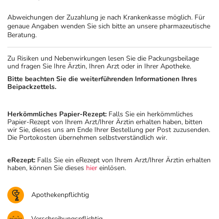
Abweichungen der Zuzahlung je nach Krankenkasse möglich. Für
genaue Angaben wenden Sie sich bitte an unsere pharmazeutische
Beratung.
Zu Risiken und Nebenwirkungen lesen Sie die Packungsbeilage
und fragen Sie Ihre Ärztin, Ihren Arzt oder in Ihrer Apotheke.
Bitte beachten Sie die weiterführenden Informationen Ihres
Beipackzettels.
Herkömmliches Papier-Rezept:
Falls Sie ein herkömmliches
Papier-Rezept von Ihrem Arzt/Ihrer Ärztin erhalten haben, bitten
wir Sie, dieses uns am Ende Ihrer Bestellung per Post zuzusenden.
Die Portokosten übernehmen selbstverständlich wir.
eRezept:
Falls Sie ein eRezept von Ihrem Arzt/Ihrer Ärztin erhalten
haben, können Sie dieses
hier
einlösen.
Apothekenpflichtig
Verschreibungspflichtig