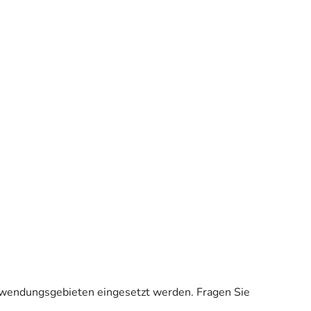
 Anwendungsgebieten eingesetzt werden. Fragen Sie