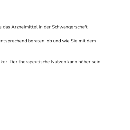
e das Arzneimittel in der Schwangerschaft
 entsprechend beraten, ob und wie Sie mit dem
eker. Der therapeutische Nutzen kann höher sein,