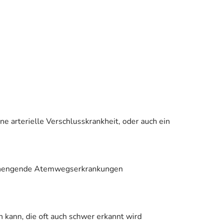
ne arterielle Verschlusskrankheit, oder auch ein
e einengende Atemwegserkrankungen
 kann, die oft auch schwer erkannt wird