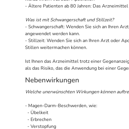
- Ältere Patienten ab 80 Jahren: Das Arzneimitte
Was ist mit Schwangerschaft und Stillzeit?
- Schwangerschaft: Wenden Sie sich an Ihren Arzt
angewendet werden kann.
- Stillzeit: Wenden Sie sich an Ihren Arzt oder 
Stillen weitermachen können.
Ist Ihnen das Arzneimittel trotz einer Gegenanze
als das Risiko, das die Anwendung bei einer Gegen
Nebenwirkungen
Welche unerwünschten Wirkungen können auftre
- Magen-Darm-Beschwerden, wie:
- Übelkeit
- Erbrechen
- Verstopfung