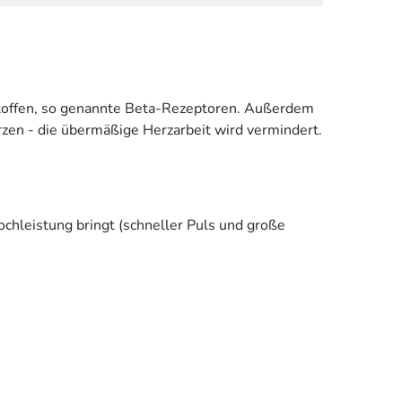
nstoffen, so genannte Beta-Rezeptoren. Außerdem
rzen - die übermäßige Herzarbeit wird vermindert.
chleistung bringt (schneller Puls und große