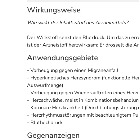
Wirkungsweise
Wie wirkt der Inhaltsstoff des Arzneimittels?
Der Wirkstoff senkt den Blutdruck. Um das zu er
ist der Arzneistoff herzwirksam: Er drosselt die 
Anwendungsgebiete
- Vorbeugung gegen einen Migräneanfall
- Hyperkinetisches Herzsyndrom (funktionelle Her
Auswurfmenge)
- Vorbeugung gegen Wiederauftreten eines Herzi
- Herzschwäche, meist in Kombinationsbehandlun
- Koronare Herzkrankheit (Durchblutungsstörung
- Herzrhythmusstörungen mit beschleunigtem Pul
- Bluthochdruck
Gegenanzeigen