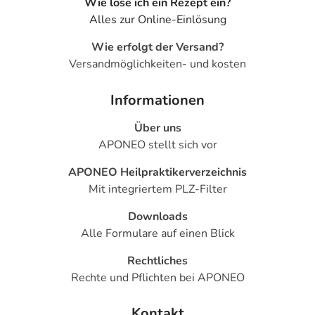
Wie löse ich ein Rezept ein?
Alles zur Online-Einlösung
Wie erfolgt der Versand?
Versandmöglichkeiten- und kosten
Informationen
Über uns
APONEO stellt sich vor
APONEO Heilpraktikerverzeichnis
Mit integriertem PLZ-Filter
Downloads
Alle Formulare auf einen Blick
Rechtliches
Rechte und Pflichten bei APONEO
Kontakt