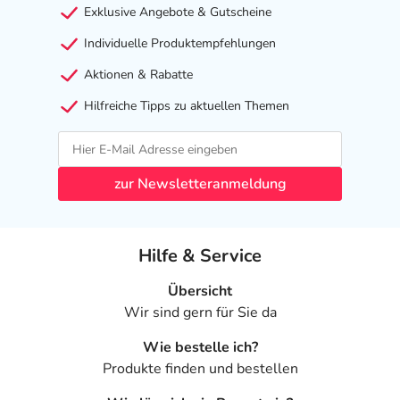
Exklusive Angebote & Gutscheine
Individuelle Produktempfehlungen
Aktionen & Rabatte
Hilfreiche Tipps zu aktuellen Themen
zur Newsletteranmeldung
Hilfe & Service
Übersicht
Wir sind gern für Sie da
Wie bestelle ich?
Produkte finden und bestellen