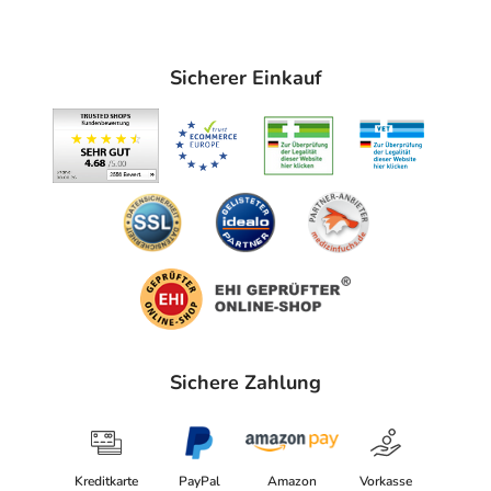
Sicherer Einkauf
Sichere Zahlung
Kreditkarte
PayPal
Amazon
Vorkasse