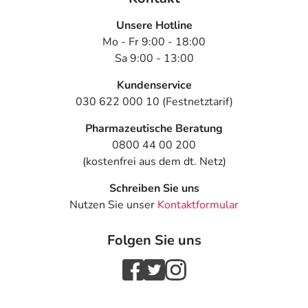
Unsere Hotline
Mo - Fr 9:00 - 18:00
Sa 9:00 - 13:00
Kundenservice
030 622 000 10 (Festnetztarif)
Pharmazeutische Beratung
0800 44 00 200
(kostenfrei aus dem dt. Netz)
Schreiben Sie uns
Nutzen Sie unser
Kontaktformular
Folgen Sie uns