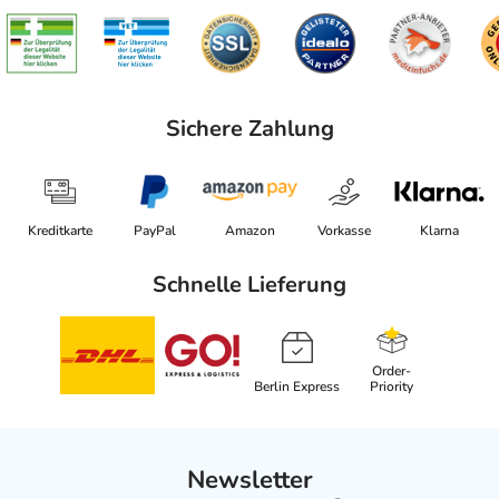
Sichere Zahlung
Kreditkarte
PayPal
Amazon
Vorkasse
Klarna
Schnelle Lieferung
Order-
Berlin Express
Priority
Newsletter