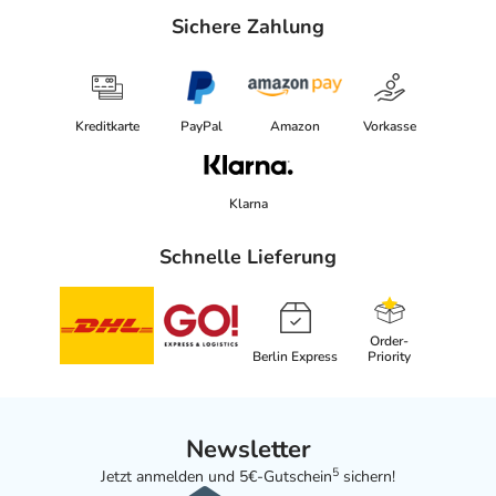
Sichere Zahlung
Kreditkarte
PayPal
Amazon
Vorkasse
Klarna
Schnelle Lieferung
Order-
Berlin Express
Priority
Newsletter
5
Jetzt anmelden und 5€-Gutschein
sichern!