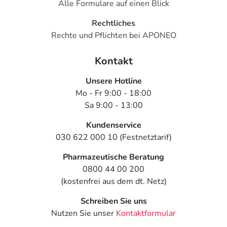
Alle Formulare auf einen Blick
Rechtliches
Rechte und Pflichten bei APONEO
Kontakt
Unsere Hotline
Mo - Fr 9:00 - 18:00
Sa 9:00 - 13:00
Kundenservice
030 622 000 10 (Festnetztarif)
Pharmazeutische Beratung
0800 44 00 200
(kostenfrei aus dem dt. Netz)
Schreiben Sie uns
Nutzen Sie unser
Kontaktformular