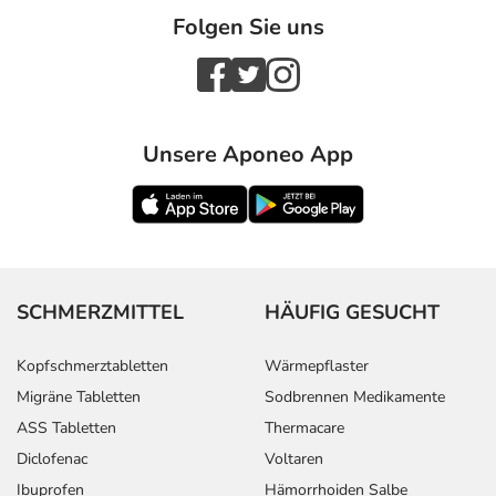
Folgen Sie uns
Unsere Aponeo App
SCHMERZMITTEL
HÄUFIG GESUCHT
Kopfschmerztabletten
Wärmepflaster
Migräne Tabletten
Sodbrennen Medikamente
ASS Tabletten
Thermacare
Diclofenac
Voltaren
Ibuprofen
Hämorrhoiden Salbe