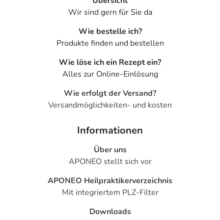
Übersicht
Wir sind gern für Sie da
Wie bestelle ich?
Produkte finden und bestellen
Wie löse ich ein Rezept ein?
Alles zur Online-Einlösung
Wie erfolgt der Versand?
Versandmöglichkeiten- und kosten
Informationen
Über uns
APONEO stellt sich vor
APONEO Heilpraktikerverzeichnis
Mit integriertem PLZ-Filter
Downloads