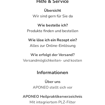
Hilfe & Service
Übersicht
Wir sind gern für Sie da
Wie bestelle ich?
Produkte finden und bestellen
Wie löse ich ein Rezept ein?
Alles zur Online-Einlösung
Wie erfolgt der Versand?
Versandmöglichkeiten- und kosten
Informationen
Über uns
APONEO stellt sich vor
APONEO Heilpraktikerverzeichnis
Mit integriertem PLZ-Filter