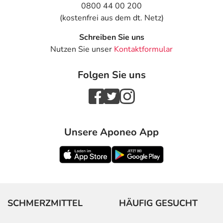
0800 44 00 200
(kostenfrei aus dem dt. Netz)
Schreiben Sie uns
Nutzen Sie unser
Kontaktformular
Folgen Sie uns
Unsere Aponeo App
SCHMERZMITTEL
HÄUFIG GESUCHT