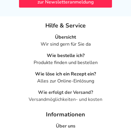
zur Newsletteranmeldung
Hilfe & Service
Übersicht
Wir sind gern für Sie da
Wie bestelle ich?
Produkte finden und bestellen
Wie löse ich ein Rezept ein?
Alles zur Online-Einlösung
Wie erfolgt der Versand?
Versandmöglichkeiten- und kosten
Informationen
Über uns