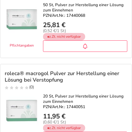
50 St, Pulver zur Herstellung einer Lösung
zum Einnehmen
PZN/Art.Nr.: 17440068
25,81 €
(0,52 €/1 St)
z.Zt. nicht verfügbar
Pflichtangaben
roleca® macrogol Pulver zur Herstellung einer
Lösung bei Verstopfung
(0)
20 St, Pulver zur Herstellung einer Lösung
zum Einnehmen
PZN/Art.Nr.: 17440051
11,95 €
(0,60 €/1 St)
z.Zt. nicht verfügbar