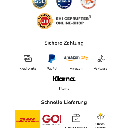
Sichere Zahlung
Kreditkarte
PayPal
Amazon
Vorkasse
Klarna
Schnelle Lieferung
Order-