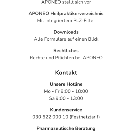
APONEO stellt sich vor
APONEO Heilpraktikerverzeichnis
Mit integriertem PLZ-Filter
Downloads
Alle Formulare auf einen Blick
Rechtliches
Rechte und Pflichten bei APONEO
Kontakt
Unsere Hotline
Mo - Fr 9:00 - 18:00
Sa 9:00 - 13:00
Kundenservice
030 622 000 10 (Festnetztarif)
Pharmazeutische Beratung