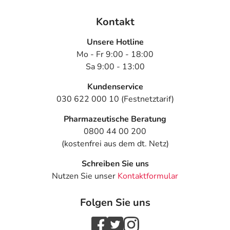
Kontakt
Unsere Hotline
Mo - Fr 9:00 - 18:00
Sa 9:00 - 13:00
Kundenservice
030 622 000 10 (Festnetztarif)
Pharmazeutische Beratung
0800 44 00 200
(kostenfrei aus dem dt. Netz)
Schreiben Sie uns
Nutzen Sie unser
Kontaktformular
Folgen Sie uns