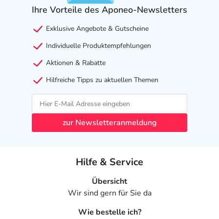
Ihre Vorteile des Aponeo-Newsletters
Exklusive Angebote & Gutscheine
Individuelle Produktempfehlungen
Aktionen & Rabatte
Hilfreiche Tipps zu aktuellen Themen
zur Newsletteranmeldung
Hilfe & Service
Übersicht
Wir sind gern für Sie da
Wie bestelle ich?