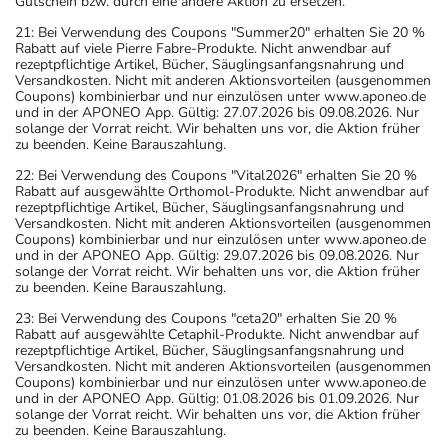
Gutschein bzw. durch eine andere Aktion zu ersetzen.
21: Bei Verwendung des Coupons "Summer20" erhalten Sie 20 %
Rabatt auf viele Pierre Fabre-Produkte. Nicht anwendbar auf
rezeptpflichtige Artikel, Bücher, Säuglingsanfangsnahrung und
Versandkosten. Nicht mit anderen Aktionsvorteilen (ausgenommen
Coupons) kombinierbar und nur einzulösen unter www.aponeo.de
und in der APONEO App. Gültig: 27.07.2026 bis 09.08.2026. Nur
solange der Vorrat reicht. Wir behalten uns vor, die Aktion früher
zu beenden. Keine Barauszahlung.
22: Bei Verwendung des Coupons "Vital2026" erhalten Sie 20 %
Rabatt auf ausgewählte Orthomol-Produkte. Nicht anwendbar auf
rezeptpflichtige Artikel, Bücher, Säuglingsanfangsnahrung und
Versandkosten. Nicht mit anderen Aktionsvorteilen (ausgenommen
Coupons) kombinierbar und nur einzulösen unter www.aponeo.de
und in der APONEO App. Gültig: 29.07.2026 bis 09.08.2026. Nur
solange der Vorrat reicht. Wir behalten uns vor, die Aktion früher
zu beenden. Keine Barauszahlung.
23: Bei Verwendung des Coupons "ceta20" erhalten Sie 20 %
Rabatt auf ausgewählte Cetaphil-Produkte. Nicht anwendbar auf
rezeptpflichtige Artikel, Bücher, Säuglingsanfangsnahrung und
Versandkosten. Nicht mit anderen Aktionsvorteilen (ausgenommen
Coupons) kombinierbar und nur einzulösen unter www.aponeo.de
und in der APONEO App. Gültig: 01.08.2026 bis 01.09.2026. Nur
solange der Vorrat reicht. Wir behalten uns vor, die Aktion früher
zu beenden. Keine Barauszahlung.