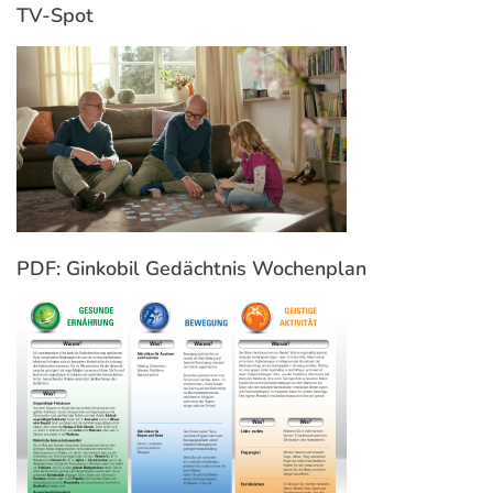
TV-Spot
PDF: Ginkobil Gedächtnis Wochenplan