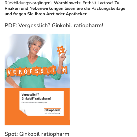
Rückbildungsvorgängen).
Warnhinweis:
Enthält Lactose!
Zu
Risiken und Nebenwirkungen lesen Sie die Packungsbeilage
und fragen Sie Ihren Arzt oder Apotheker.
PDF: Vergesslich? Ginkobil ratiopharm!
Spot: Ginkobil ratiopharm