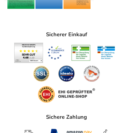
Sicherer Einkauf
Sichere Zahlung