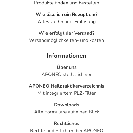
Produkte finden und bestellen
Wie löse ich ein Rezept ein?
Alles zur Online-Einlösung
Wie erfolgt der Versand?
Versandmöglichkeiten- und kosten
Informationen
Über uns
APONEO stellt sich vor
APONEO Heilpraktikerverzeichnis
Mit integriertem PLZ-Filter
Downloads
Alle Formulare auf einen Blick
Rechtliches
Rechte und Pflichten bei APONEO