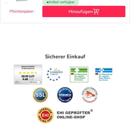
Artikel verfügbar
Hinzufügen
Pflichtangaben
Sicherer Einkauf