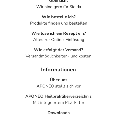
Übersicht
Wir sind gern für Sie da
Wie bestelle ich?
Produkte finden und bestellen
Wie löse ich ein Rezept ein?
Alles zur Online-Einlösung
Wie erfolgt der Versand?
Versandmöglichkeiten- und kosten
Informationen
Über uns
APONEO stellt sich vor
APONEO Heilpraktikerverzeichnis
Mit integriertem PLZ-Filter
Downloads