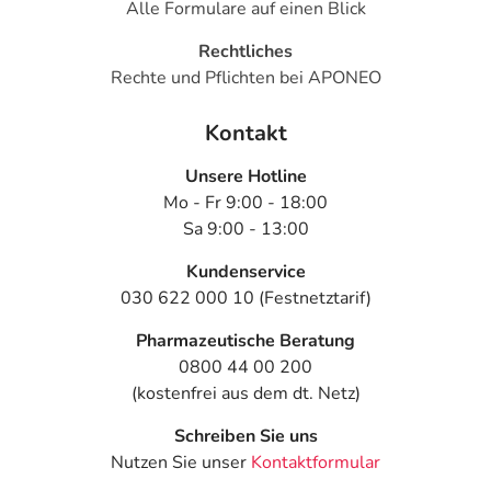
Alle Formulare auf einen Blick
Rechtliches
Rechte und Pflichten bei APONEO
Kontakt
Unsere Hotline
Mo - Fr 9:00 - 18:00
Sa 9:00 - 13:00
Kundenservice
030 622 000 10 (Festnetztarif)
Pharmazeutische Beratung
0800 44 00 200
(kostenfrei aus dem dt. Netz)
Schreiben Sie uns
Nutzen Sie unser
Kontaktformular