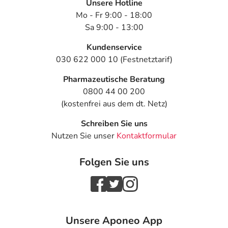
Unsere Hotline
Mo - Fr 9:00 - 18:00
Sa 9:00 - 13:00
Kundenservice
030 622 000 10 (Festnetztarif)
Pharmazeutische Beratung
0800 44 00 200
(kostenfrei aus dem dt. Netz)
Schreiben Sie uns
Nutzen Sie unser
Kontaktformular
Folgen Sie uns
Unsere Aponeo App