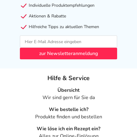
Individuelle Produktempfehlungen
Aktionen & Rabatte
Hilfreiche Tipps zu aktuellen Themen
zur Newsletteranmeldung
Hilfe & Service
Übersicht
Wir sind gern für Sie da
Wie bestelle ich?
Produkte finden und bestellen
Wie löse ich ein Rezept ein?
Alles zur Online-Einlösung