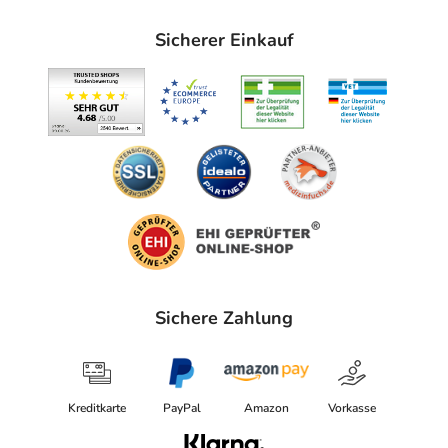
Sicherer Einkauf
Sichere Zahlung
Kreditkarte
PayPal
Amazon
Vorkasse