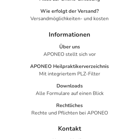
Wie erfolgt der Versand?
Versandmöglichkeiten- und kosten
Informationen
Über uns
APONEO stellt sich vor
APONEO Heilpraktikerverzeichnis
Mit integriertem PLZ-Filter
Downloads
Alle Formulare auf einen Blick
Rechtliches
Rechte und Pflichten bei APONEO
Kontakt