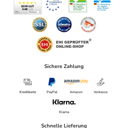
Sichere Zahlung
Kreditkarte
PayPal
Amazon
Vorkasse
Klarna
Schnelle Lieferung