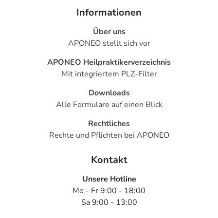
Informationen
Über uns
APONEO stellt sich vor
APONEO Heilpraktikerverzeichnis
Mit integriertem PLZ-Filter
Downloads
Alle Formulare auf einen Blick
Rechtliches
Rechte und Pflichten bei APONEO
Kontakt
Unsere Hotline
Mo - Fr 9:00 - 18:00
Sa 9:00 - 13:00