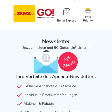
Order-
Berlin Express
Priority
Newsletter
5
Jetzt anmelden und 5€-Gutschein
sichern!
5
5€
Rabatt
Ihre Vorteile des Aponeo-Newsletters
Exklusive Angebote & Gutscheine
Individuelle Produktempfehlungen
Aktionen & Rabatte