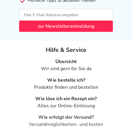
Hilfreiche Tipps zu aktuellen Themen
zur Newsletteranmeldung
Hilfe & Service
Übersicht
Wir sind gern für Sie da
Wie bestelle ich?
Produkte finden und bestellen
Wie löse ich ein Rezept ein?
Alles zur Online-Einlösung
Wie erfolgt der Versand?
Versandmöglichkeiten- und kosten