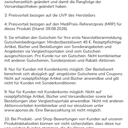
zwischenzeitlich geändert und damit die Rangfolge der
Versandapotheken geändert haben.
3: Preisvorteil bezogen auf die UVP des Herstellers
4: Preisvorteil bezogen auf den MediPreis-Referenzpreis (MRP) für
dieses Produkt (Stand: 09.08.2026).
5: Sie erhalten den Gutschein für Ihre erste Newsletteranmeldung.
Gutscheinbedingungen: Mindestbestellwert 49 €. Rezeptpflichtige
Artikel, Bücher und Bestellungen von Sonderangeboten und
Angeboten via Vergleichsportalen sind vom Gutschein
ausgeschlossen. Pro Kunde nur ein Gutschein. Nicht kombinierbar
mit anderen Gutscheinen, Sonderpreisen und Rabatt-Aktionen.
8: Nur für Kunden mit Kundenkonto möglich. Der Bestellwert
berechnet sich abzüglich ggf. eingelöster Gutscheine und Coupons.
Nicht auf rezeptpflichtige Artikel und Bücher anwendbar und gilt
nicht für Kunden mit Sonderkonditionen.
9: Nur für Kunden mit Kundenkonto möglich. Nicht auf
rezeptpflichtige Artikel, Bücher und Versandkosten sowie bei
Bestellungen über Vergleichsportale anwendbar. Nicht mit anderen
Aktionsvorteilen kombinierbar und nur einzulösen unter
www.aponeo.de. Eine Barauszahlung ist nicht möglich.
10: Bei Produkt- und Shop-Bewertungen von Kunden auf unseren
Produktdetailseiten können wir nicht sicherstellen, dass diese nur