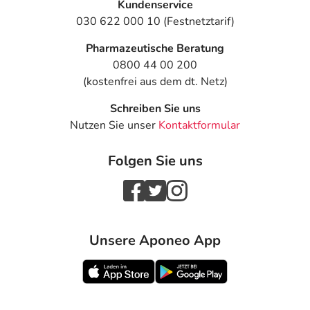
Kundenservice
030 622 000 10 (Festnetztarif)
Pharmazeutische Beratung
0800 44 00 200
(kostenfrei aus dem dt. Netz)
Schreiben Sie uns
Nutzen Sie unser
Kontaktformular
Folgen Sie uns
Unsere Aponeo App