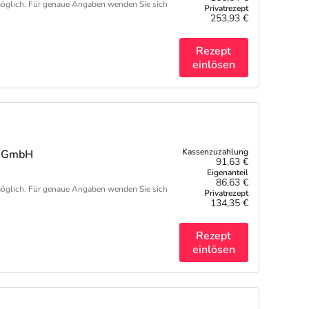
öglich. Für genaue Angaben wenden Sie sich
253,93 €
Rezept
einlösen
re GmbH
91,63 €
86,63 €
öglich. Für genaue Angaben wenden Sie sich
134,35 €
Rezept
einlösen