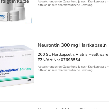
Abweichungen der Zuzahlung je nach Krankenkasse m
bitte an unsere pharmazeutische Beratung.
Neurontin 300 mg Hartkapseln
200 St, Hartkapseln
, Viatris Healthca
PZN/Art.Nr.: 07698564
Abweichungen der Zuzahlung je nach Krankenkasse m
bitte an unsere pharmazeutische Beratung.