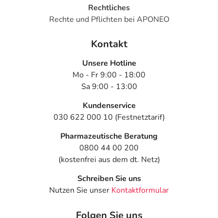
Rechtliches
Rechte und Pflichten bei APONEO
Kontakt
Unsere Hotline
Mo - Fr 9:00 - 18:00
Sa 9:00 - 13:00
Kundenservice
030 622 000 10 (Festnetztarif)
Pharmazeutische Beratung
0800 44 00 200
(kostenfrei aus dem dt. Netz)
Schreiben Sie uns
Nutzen Sie unser
Kontaktformular
Folgen Sie uns