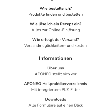
Wie bestelle ich?
Produkte finden und bestellen
Wie löse ich ein Rezept ein?
Alles zur Online-Einlösung
Wie erfolgt der Versand?
Versandmöglichkeiten- und kosten
Informationen
Über uns
APONEO stellt sich vor
APONEO Heilpraktikerverzeichnis
Mit integriertem PLZ-Filter
Downloads
Alle Formulare auf einen Blick