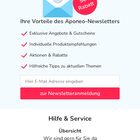
5€
Rabatt
Ihre Vorteile des Aponeo-Newsletters
Exklusive Angebote & Gutscheine
Individuelle Produktempfehlungen
Aktionen & Rabatte
Hilfreiche Tipps zu aktuellen Themen
zur Newsletteranmeldung
Hilfe & Service
Übersicht
Wir sind gern für Sie da