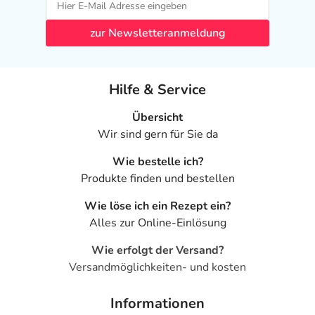
zur Newsletteranmeldung
Hilfe & Service
Übersicht
Wir sind gern für Sie da
Wie bestelle ich?
Produkte finden und bestellen
Wie löse ich ein Rezept ein?
Alles zur Online-Einlösung
Wie erfolgt der Versand?
Versandmöglichkeiten- und kosten
Informationen