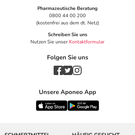
Pharmazeutische Beratung
0800 44 00 200
(kostenfrei aus dem dt. Netz)
Schreiben Sie uns
Nutzen Sie unser
Kontaktformular
Folgen Sie uns
Unsere Aponeo App
SCHMERZMITTEL
HÄUFIG GESUCHT