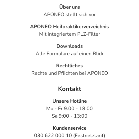
Über uns
APONEO stellt sich vor
APONEO Heilpraktikerverzeichnis
Mit integriertem PLZ-Filter
Downloads
Alle Formulare auf einen Blick
Rechtliches
Rechte und Pflichten bei APONEO
Kontakt
Unsere Hotline
Mo - Fr 9:00 - 18:00
Sa 9:00 - 13:00
Kundenservice
030 622 000 10 (Festnetztarif)