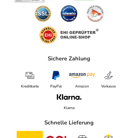
Sichere Zahlung
Kreditkarte
PayPal
Amazon
Vorkasse
Klarna
Schnelle Lieferung