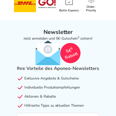
Order-
Berlin Express
Priority
Newsletter
5
Jetzt anmelden und 5€-Gutschein
sichern!
5
5€
Rabatt
Ihre Vorteile des Aponeo-Newsletters
Exklusive Angebote & Gutscheine
Individuelle Produktempfehlungen
Aktionen & Rabatte
Hilfreiche Tipps zu aktuellen Themen